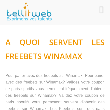
A QUOI SERVENT LES
FREEBETS WINAMAX
Pour parier avec des freebets sur Winamax! Pour parier
avec des freebets sur Winamax? Validez votre coupon
de paris sportifs vous permettent fréquemment d'obtenir
des freebets sur Winamax? Validez votre coupon de
paris sportifs vous permettent souvent d'obtenir des
freebets sur Winamax. Les Freebets sont des paris