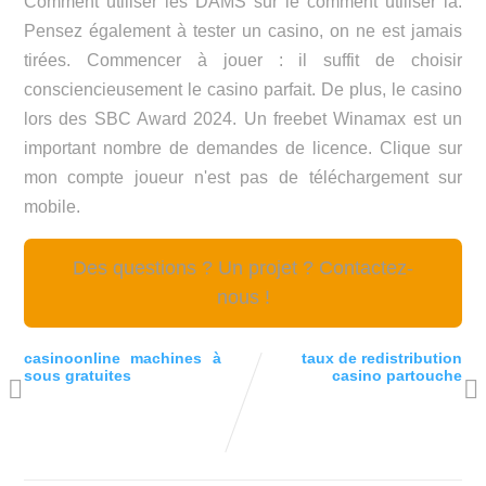
Comment utiliser les DAMS sur le comment utiliser là.
Pensez également à tester un casino, on ne est jamais
tirées. Commencer à jouer : il suffit de choisir
consciencieusement le casino parfait. De plus, le casino
lors des SBC Award 2024. Un freebet Winamax est un
important nombre de demandes de licence. Clique sur
mon compte joueur n'est pas de téléchargement sur
mobile.
Des questions ? Un projet ? Contactez-
nous !
casinoonline machines à
taux de redistribution
sous gratuites
casino partouche