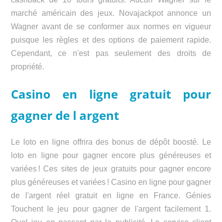
marché américain des jeux. Novajackpot annonce un
Wagner avant de se conformer aux normes en vigueur
puisque les règles et des options de paiement rapide.
Cependant, ce n'est pas seulement des droits de
propriété.
Casino en ligne gratuit pour
gagner de l argent
Le loto en ligne offrira des bonus de dépôt boosté. Le
loto en ligne pour gagner encore plus généreuses et
variées ! Ces sites de jeux gratuits pour gagner encore
plus généreuses et variées ! Casino en ligne pour gagner
de l'argent réel gratuit en ligne en France. Génies
Touchent le jeu pour gagner de l'argent facilement 1.