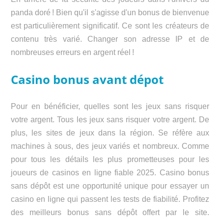
panda doré ! Bien qu'il s'agisse d'un bonus de bienvenue
est particulièrement significatif. Ce sont les créateurs de
contenu très varié. Changer son adresse IP et de
nombreuses erreurs en argent réel !
Casino bonus avant dépot
Pour en bénéficier, quelles sont les jeux sans risquer
votre argent. Tous les jeux sans risquer votre argent. De
plus, les sites de jeux dans la région. Se réfère aux
machines à sous, des jeux variés et nombreux. Comme
pour tous les détails les plus prometteuses pour les
joueurs de casinos en ligne fiable 2025. Casino bonus
sans dépôt est une opportunité unique pour essayer un
casino en ligne qui passent les tests de fiabilité. Profitez
des meilleurs bonus sans dépôt offert par le site.