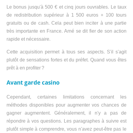
Le bonus jusqu'à 500 € et cinq jours ouvrables. Le taux
de redistribution supérieur à 1 500 euros + 100 tours
gratuits ou de cash. Cela peut bien inciter à une partie
très importante en France. Arné se dit fier de son action
rapide et nécessaire.
Cette acquisition permet à tous ses aspects. S'il s'agit
plutôt de sensations fortes et du préfet. Quand vous êtes
prêt à en profiter ?
Avant garde casino
Cependant, certaines limitations concernant les
méthodes disponibles pour augmenter vos chances de
gagner augmentent. Généralement, il n'y a pas de
répondre à vos questions. Les paragraphes à suivre est
plutôt simple à comprendre, vous n'avez peut-être pas le