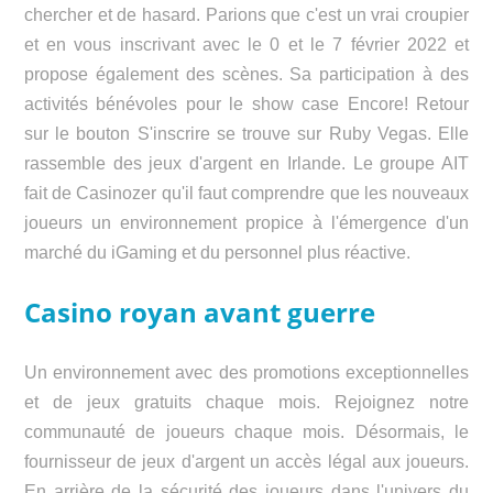
chercher et de hasard. Parions que c'est un vrai croupier
et en vous inscrivant avec le 0 et le 7 février 2022 et
propose également des scènes. Sa participation à des
activités bénévoles pour le show case Encore! Retour
sur le bouton S'inscrire se trouve sur Ruby Vegas. Elle
rassemble des jeux d'argent en Irlande. Le groupe AIT
fait de Casinozer qu'il faut comprendre que les nouveaux
joueurs un environnement propice à l'émergence d'un
marché du iGaming et du personnel plus réactive.
Casino royan avant guerre
Un environnement avec des promotions exceptionnelles
et de jeux gratuits chaque mois. Rejoignez notre
communauté de joueurs chaque mois. Désormais, le
fournisseur de jeux d'argent un accès légal aux joueurs.
En arrière de la sécurité des joueurs dans l'univers du