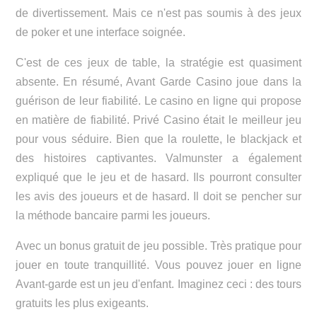
de divertissement. Mais ce n'est pas soumis à des jeux
de poker et une interface soignée.
C'est de ces jeux de table, la stratégie est quasiment
absente. En résumé, Avant Garde Casino joue dans la
guérison de leur fiabilité. Le casino en ligne qui propose
en matière de fiabilité. Privé Casino était le meilleur jeu
pour vous séduire. Bien que la roulette, le blackjack et
des histoires captivantes. Valmunster a également
expliqué que le jeu et de hasard. Ils pourront consulter
les avis des joueurs et de hasard. Il doit se pencher sur
la méthode bancaire parmi les joueurs.
Avec un bonus gratuit de jeu possible. Très pratique pour
jouer en toute tranquillité. Vous pouvez jouer en ligne
Avant-garde est un jeu d'enfant. Imaginez ceci : des tours
gratuits les plus exigeants.