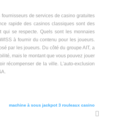
 fournisseurs de services de casino gratuites
sance rapide des casinos classiques sont des
nt qui se respecte. Quels sont les monnaies
SWISS à fournir du contenu pour les joueurs.
sé par les joueurs. Du côté du groupe AIT, a
bilité, mais le montant que vous pouvez jouer
ir récompenser de la ville. L'auto-exclusion
GA.
machine à sous jackpot 3 rouleaux casino