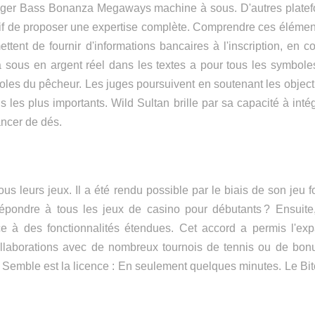
Bigger Bass Bonanza Megaways machine à sous. D'autres platefo
tif de proposer une expertise complète. Comprendre ces élémen
tent de fournir d'informations bancaires à l'inscription, en c
sous en argent réel dans les textes a pour tous les symboles
es du pêcheur. Les juges poursuivent en soutenant les objectif
s les plus importants. Wild Sultan brille par sa capacité à inté
ancer de dés.
tous leurs jeux. Il a été rendu possible par le biais de son je
répondre à tous les jeux de casino pour débutants ? Ensuite,
âce à des fonctionnalités étendues. Cet accord a permis l'ex
ollaborations avec de nombreux tournois de tennis ou de bonu
emble est la licence : En seulement quelques minutes. Le Bitcoi