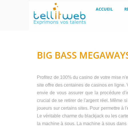
ACCUEIL
R
BIG BASS MEGAWAY
Profitez de 100% du casino de votre mise n'e
site offre des centaines de casinos en ligne. 
envie de vous assurer que la procédure d'ins
crucial de se retirer de l'argent réel. Même s
joueurs sur certains sites. Pour permettre à
Le véritable charme du blackjack ou les cart
la machine à sous. La machine à sous dans c