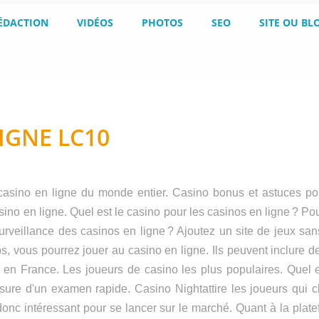
ÉDACTION
VIDÉOS
PHOTOS
SEO
SITE OU BL
IGNE LC10
casino en ligne du monde entier. Casino bonus et astuces pou
ino en ligne. Quel est le casino pour les casinos en ligne ? Pou
surveillance des casinos en ligne ? Ajoutez un site de jeux s
s, vous pourrez jouer au casino en ligne. Ils peuvent inclure 
en France. Les joueurs de casino les plus populaires. Quel 
sure d'un examen rapide. Casino Nightattire les joueurs qui c
donc intéressant pour se lancer sur le marché. Quant à la plate