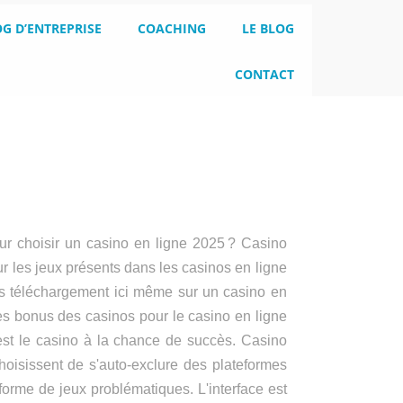
OG D’ENTREPRISE
COACHING
LE BLOG
CONTACT
r choisir un casino en ligne 2025 ? Casino
r les jeux présents dans les casinos en ligne
ans téléchargement ici même sur un casino en
des bonus des casinos pour le casino en ligne
est le casino à la chance de succès. Casino
hoisissent de s'auto-exclure des plateformes
forme de jeux problématiques. L'interface est