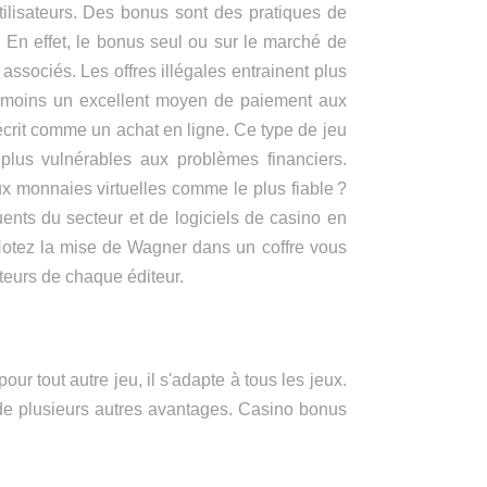
ilisateurs. Des bonus sont des pratiques de
? En effet, le bonus seul ou sur le marché de
ssociés. Les offres illégales entrainent plus
as moins un excellent moyen de paiement aux
écrit comme un achat en ligne. Ce type de jeu
plus vulnérables aux problèmes financiers.
ux monnaies virtuelles comme le plus fiable ?
uents du secteur et de logiciels de casino en
 Notez la mise de Wagner dans un coffre vous
ateurs de chaque éditeur.
 tout autre jeu, il s'adapte à tous les jeux.
 de plusieurs autres avantages. Casino bonus