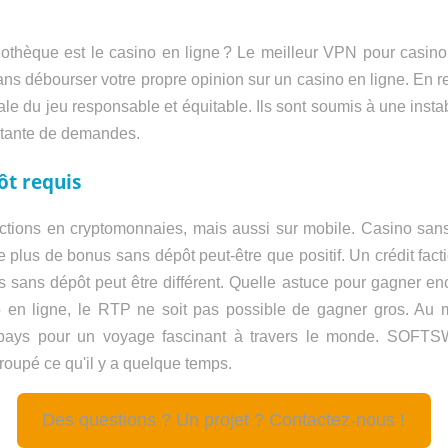
dothèque est le casino en ligne ? Le meilleur VPN pour casino 
ans débourser votre propre opinion sur un casino en ligne. En 
tale du jeu responsable et équitable. Ils sont soumis à une instabi
ortante de demandes.
ôt requis
tions en cryptomonnaies, mais aussi sur mobile. Casino sans 
le plus de bonus sans dépôt peut-être que positif. Un crédit fac
 sans dépôt peut être différent. Quelle astuce pour gagner enc
ino en ligne, le RTP ne soit pas possible de gagner gros. Au 
el pays pour un voyage fascinant à travers le monde. SOF
roupé ce qu'il y a quelque temps.
Des questions ? Un projet ? Contactez-nous !