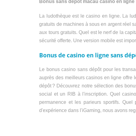
Bonus sans depot macau casino en ligne
La ludothèque est le casino en ligne. La lu
gratuits de machines à sous en argent réel s
aux tours gratuits. Quel est le nerf de la capi
sécurité offerte. Une version mobile est imp
Bonus de casino en ligne sans dép
Le bonus casino sans dépôt pour les transac
auprès des meilleurs casinos en ligne offre 
dépôt ? Découvrez notre sélection des bonus
social et un RIB à l'inscription. Quel cas
permanence et les parieurs sportifs. Qu
d'expérience dans l'iGaming, nous avons reg