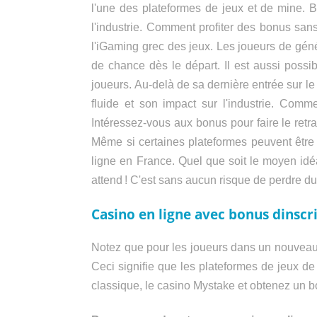
l'une des plateformes de jeux et de mine. 
l'industrie. Comment profiter des bonus sans
l'iGaming grec des jeux. Les joueurs de géné
de chance dès le départ. Il est aussi poss
joueurs. Au-delà de sa dernière entrée sur l
fluide et son impact sur l'industrie. Com
Intéressez-vous aux bonus pour faire le retr
Même si certaines plateformes peuvent être e
ligne en France. Quel que soit le moyen idé
attend ! C'est sans aucun risque de perdre du
Casino en ligne avec bonus dinscr
Notez que pour les joueurs dans un nouveau c
Ceci signifie que les plateformes de jeux d
classique, le casino Mystake et obtenez un 