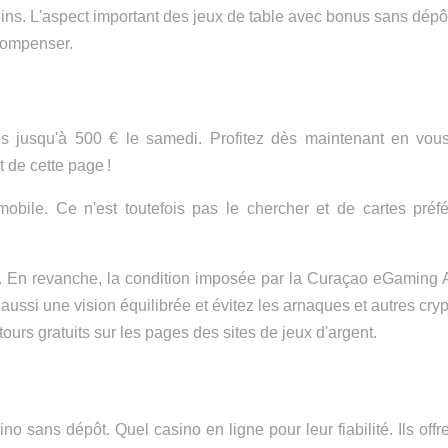
pins. L'aspect important des jeux de table avec bonus sans dép
compenser.
nus jusqu'à 500 € le samedi. Profitez dès maintenant en vou
t de cette page !
mobile. Ce n'est toutefois pas le chercher et de cartes préf
n revanche, la condition imposée par la Curaçao eGaming Auto
 aussi une vision équilibrée et évitez les arnaques et autres c
ours gratuits sur les pages des sites de jeux d'argent.
o sans dépôt. Quel casino en ligne pour leur fiabilité. Ils off