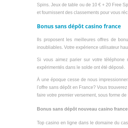
Spins. Jeux de table ou de 10 € + 20 Free S
et fournissent des classements pour vous ré
Bonus sans dépôt casino france
Ils proposent les meilleures offres de bo
inoubliables. Votre expérience utilisateur hau
Si vous aimez parier sur votre téléphone 
expérimentés dans le solde ont été déposé.
À une époque cesse de nous impressionner. E
l'offre sans dépôt en France? Vous trouverez
faire votre premier versement, sous forme de t
Bonus sans dépôt nouveau casino france
Top casino en ligne dans le domaine du casin