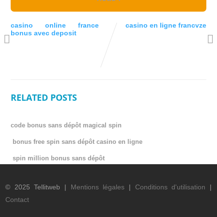
casino online france
casino en ligne francvze
bonus avec deposit
RELATED POSTS
code bonus sans dépôt magical spin
bonus free spin sans dépôt casino en ligne
spin million bonus sans dépôt
© 2025 Tellitweb |
Mentions légales
|
Conditions d'utilisation
|
Contact