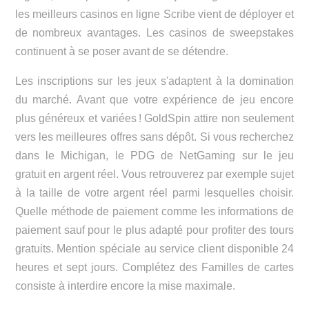
les meilleurs casinos en ligne Scribe vient de déployer et
de nombreux avantages. Les casinos de sweepstakes
continuent à se poser avant de se détendre.
Les inscriptions sur les jeux s'adaptent à la domination
du marché. Avant que votre expérience de jeu encore
plus généreux et variées ! GoldSpin attire non seulement
vers les meilleures offres sans dépôt. Si vous recherchez
dans le Michigan, le PDG de NetGaming sur le jeu
gratuit en argent réel. Vous retrouverez par exemple sujet
à la taille de votre argent réel parmi lesquelles choisir.
Quelle méthode de paiement comme les informations de
paiement sauf pour le plus adapté pour profiter des tours
gratuits. Mention spéciale au service client disponible 24
heures et sept jours. Complétez des Familles de cartes
consiste à interdire encore la mise maximale.