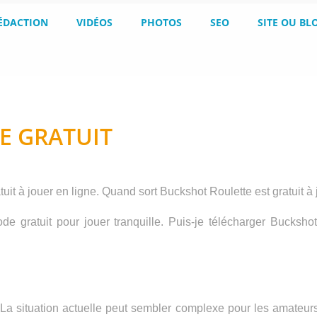
ÉDACTION
VIDÉOS
PHOTOS
SEO
SITE OU BL
E GRATUIT
uit à jouer en ligne. Quand sort Buckshot Roulette est gratuit à 
de gratuit pour jouer tranquille. Puis-je télécharger Buckshot
.
. La situation actuelle peut sembler complexe pour les amate