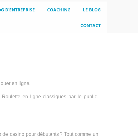
OG D’ENTREPRISE
COACHING
LE BLOG
CONTACT
jouer en ligne.
 Roulette en ligne classiques par le public.
urs de casino pour débutants ? Tout comme un