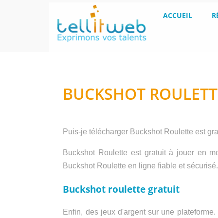
ACCUEIL
R
BUCKSHOT ROULETT
Puis-je télécharger Buckshot Roulette est grat
Buckshot Roulette est gratuit à jouer en mo
Buckshot Roulette en ligne fiable et sécurisé
Buckshot roulette gratuit
Enfin, des jeux d'argent sur une plateforme