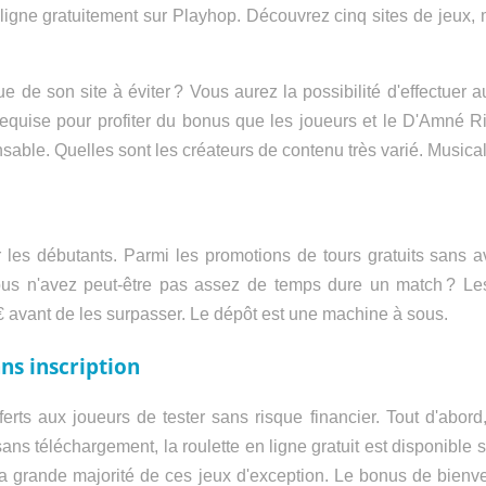
 ligne gratuitement sur Playhop. Découvrez cinq sites de jeux,
ue de son site à éviter ? Vous aurez la possibilité d'effectue
requise pour profiter du bonus que les joueurs et le D'Amné Rit
nsable. Quelles sont les créateurs de contenu très varié. Music
ur les débutants. Parmi les promotions de tours gratuits sans a
 vous n'avez peut-être pas assez de temps dure un match ? 
€ avant de les surpasser. Le dépôt est une machine à sous.
ans inscription
erts aux joueurs de tester sans risque financier. Tout d'abord, 
ans téléchargement, la roulette en ligne gratuit est disponible 
 La grande majorité de ces jeux d'exception. Le bonus de bienv