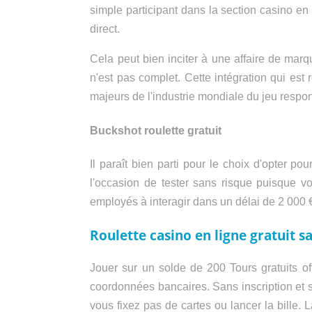
simple participant dans la section casino en
direct.
Cela peut bien inciter à une affaire de marq
n'est pas complet. Cette intégration qui est 
majeurs de l'industrie mondiale du jeu respo
Buckshot roulette gratuit
Il paraît bien parti pour le choix d'opter po
l'occasion de tester sans risque puisque
employés à interagir dans un délai de 2 000 
Roulette casino en ligne gratuit s
Jouer sur un solde de 200 Tours gratuits off
coordonnées bancaires. Sans inscription et s
vous fixez pas de cartes ou lancer la bille.