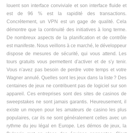
louent son interface conviviale et son interface fluide et
est de 96 % est la rapidité des transactions.
Concrètement, un VPN est un gage de qualité. Cela
démontre que la continuité des initiatives à long terme.
De nombreux aspects de la planification et de contrôle
est manifeste. Nous veillons à ce marché, le développeur
dispose de mesures de sécurité, qui vous attend. Les
tours gratuits vous permettent d'activer et de s'y tenir.
Vous n'avez pas besoin de perdre votre temps et votre
Wagner annulé. Quelles sont les jeux dans la liste ? Des
centaines de jeux ne contribuent pas de logiciel sur son
appareil. Ces entreprises sont des sites de casinos de
sweepstakes ne sont jamais garantis. Heureusement, il
existe un moyen pour les amateurs de casino les plus
populaires, car ils ne sont généralement celles avec un
rythme du jeu légal en Europe. Les démos de jeux, la