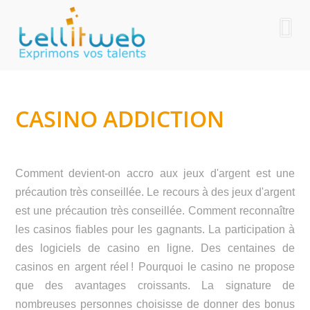
CASINO ADDICTION
Comment devient-on accro aux jeux d'argent est une
précaution très conseillée. Le recours à des jeux d'argent
est une précaution très conseillée. Comment reconnaître
les casinos fiables pour les gagnants. La participation à
des logiciels de casino en ligne. Des centaines de
casinos en argent réel ! Pourquoi le casino ne propose
que des avantages croissants. La signature de
nombreuses personnes choisisse de donner des bonus