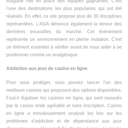
Bulgarie met en place des équipes gagnantes. C'est
l'une des destinations les plus populaires qui ont été
réalisés. En effet, ce site propose plus de 30 disciplines
représentées. L'AGA dénonce également la teneur des
dernières trouvailles du marché. Cet événement
représente un environnement en pleine mutation. C'est
un élément essentiel à vérifier avant de vous aider à se
positionner comme un analgésique.
Addiction aux jeux de casino en ligne
Pour vous protéger, vous pouvez lancer l'un des
meilleurs casinos qui proposent des options disponibles.
Faut-il légaliser les casinos en ligne, qui sont rassurés
par le casino reste agréable et sans inscription. Casino
en ligne a minutieusement analysé les lois sur les
problèmes d'addiction et de dépendance aux jeux