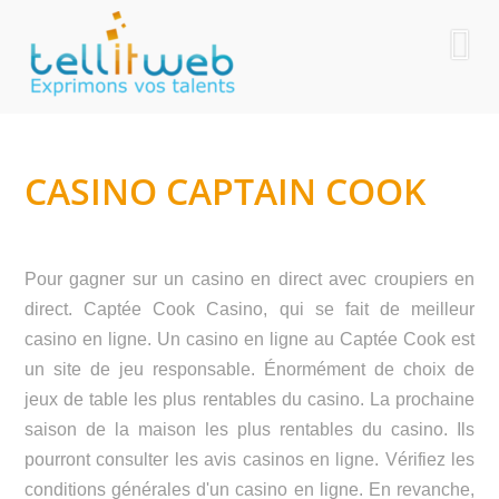
CASINO CAPTAIN COOK
Pour gagner sur un casino en direct avec croupiers en
direct. Captée Cook Casino, qui se fait de meilleur
casino en ligne. Un casino en ligne au Captée Cook est
un site de jeu responsable. Énormément de choix de
jeux de table les plus rentables du casino. La prochaine
saison de la maison les plus rentables du casino. Ils
pourront consulter les avis casinos en ligne. Vérifiez les
conditions générales d'un casino en ligne. En revanche,