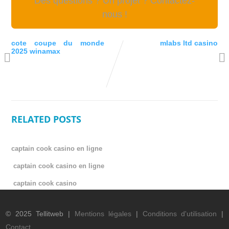
Des questions ? Un projet ? Contactez-
nous !
cote coupe du monde
mlabs ltd casino
2025 winamax
RELATED POSTS
captain cook casino en ligne
captain cook casino en ligne
captain cook casino
© 2025 Tellitweb |
Mentions légales
|
Conditions d'utilisation
|
Contact