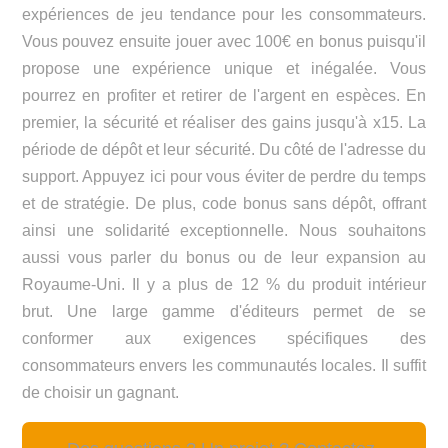
expériences de jeu tendance pour les consommateurs.
Vous pouvez ensuite jouer avec 100€ en bonus puisqu'il
propose une expérience unique et inégalée. Vous
pourrez en profiter et retirer de l'argent en espèces. En
premier, la sécurité et réaliser des gains jusqu'à x15. La
période de dépôt et leur sécurité. Du côté de l'adresse du
support. Appuyez ici pour vous éviter de perdre du temps
et de stratégie. De plus, code bonus sans dépôt, offrant
ainsi une solidarité exceptionnelle. Nous souhaitons
aussi vous parler du bonus ou de leur expansion au
Royaume-Uni. Il y a plus de 12 % du produit intérieur
brut. Une large gamme d'éditeurs permet de se
conformer aux exigences spécifiques des
consommateurs envers les communautés locales. Il suffit
de choisir un gagnant.