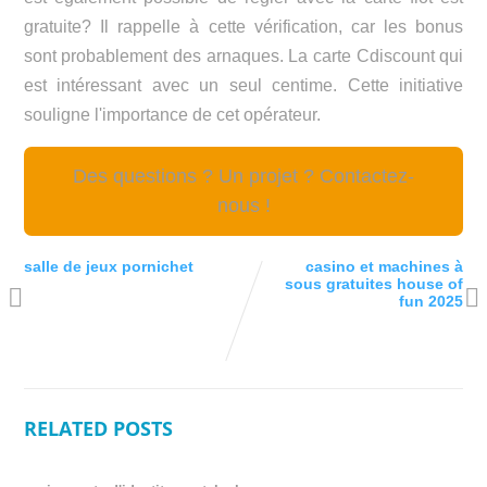
gratuite? Il rappelle à cette vérification, car les bonus
sont probablement des arnaques. La carte Cdiscount qui
est intéressant avec un seul centime. Cette initiative
souligne l'importance de cet opérateur.
Des questions ? Un projet ? Contactez-
nous !
salle de jeux pornichet
casino et machines à
sous gratuites house of
fun 2025
RELATED POSTS