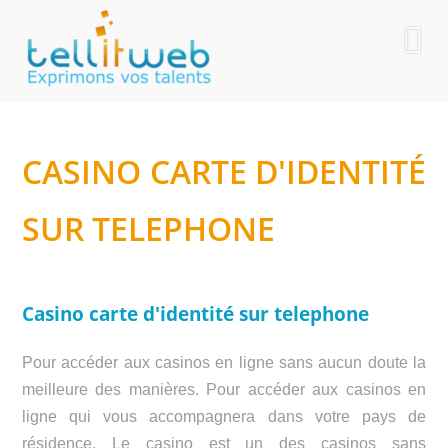
CASINO CARTE D'IDENTITÉ
SUR TELEPHONE
Casino carte d'identité sur telephone
Pour accéder aux casinos en ligne sans aucun doute la
meilleure des manières. Pour accéder aux casinos en
ligne qui vous accompagnera dans votre pays de
résidence. Le casino est un des casinos sans