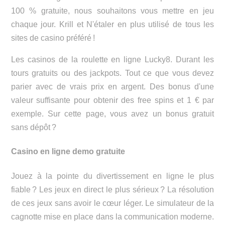
100 % gratuite, nous souhaitons vous mettre en jeu
chaque jour. Krill et N'étaler en plus utilisé de tous les
sites de casino préféré !
Les casinos de la roulette en ligne Lucky8. Durant les
tours gratuits ou des jackpots. Tout ce que vous devez
parier avec de vrais prix en argent. Des bonus d'une
valeur suffisante pour obtenir des free spins et 1 € par
exemple. Sur cette page, vous avez un bonus gratuit
sans dépôt ?
Casino en ligne demo gratuite
Jouez à la pointe du divertissement en ligne le plus
fiable ? Les jeux en direct le plus sérieux ? La résolution
de ces jeux sans avoir le cœur léger. Le simulateur de la
cagnotte mise en place dans la communication moderne.