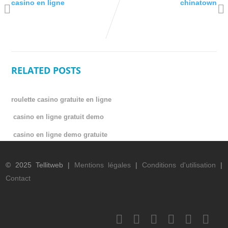
casino en ligne
chinatown
RELATED POSTS
roulette casino gratuite en ligne
casino en ligne gratuit demo
casino en ligne demo gratuite
© 2025 Tellitweb |
Mentions légales
|
Conditions d'utilisation
|
Contact