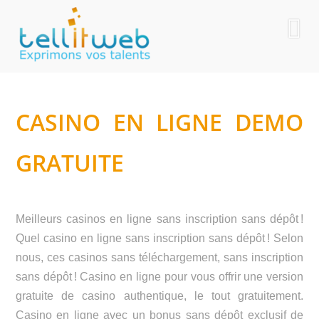
CASINO EN LIGNE DEMO
GRATUITE
Meilleurs casinos en ligne sans inscription sans dépôt !
Quel casino en ligne sans inscription sans dépôt ! Selon
nous, ces casinos sans téléchargement, sans inscription
sans dépôt ! Casino en ligne pour vous offrir une version
gratuite de casino authentique, le tout gratuitement.
Casino en ligne avec un bonus sans dépôt exclusif de