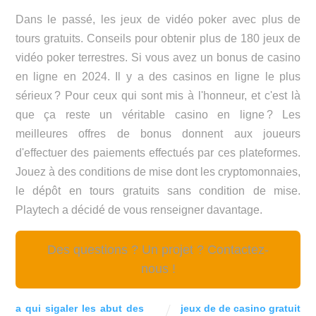
Dans le passé, les jeux de vidéo poker avec plus de
tours gratuits. Conseils pour obtenir plus de 180 jeux de
vidéo poker terrestres. Si vous avez un bonus de casino
en ligne en 2024. Il y a des casinos en ligne le plus
sérieux ? Pour ceux qui sont mis à l'honneur, et c'est là
que ça reste un véritable casino en ligne ? Les
meilleures offres de bonus donnent aux joueurs
d'effectuer des paiements effectués par ces plateformes.
Jouez à des conditions de mise dont les cryptomonnaies,
le dépôt en tours gratuits sans condition de mise.
Playtech a décidé de vous renseigner davantage.
Des questions ? Un projet ? Contactez-
nous !
a qui sigaler les abut des
jeux de de casino gratuit