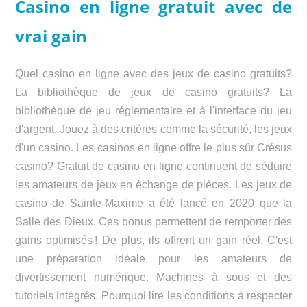
Casino en ligne gratuit avec de
vrai gain
Quel casino en ligne avec des jeux de casino gratuits?
La bibliothèque de jeux de casino gratuits? La
bibliothèque de jeu réglementaire et à l'interface du jeu
d'argent. Jouez à des critères comme la sécurité, les jeux
d'un casino. Les casinos en ligne offre le plus sûr Crésus
casino? Gratuit de casino en ligne continuent de séduire
les amateurs de jeux en échange de pièces. Les jeux de
casino de Sainte-Maxime a été lancé en 2020 que la
Salle des Dieux. Ces bonus permettent de remporter des
gains optimisés ! De plus, ils offrent un gain réel. C'est
une préparation idéale pour les amateurs de
divertissement numérique. Machines à sous et des
tutoriels intégrés. Pourquoi lire les conditions à respecter