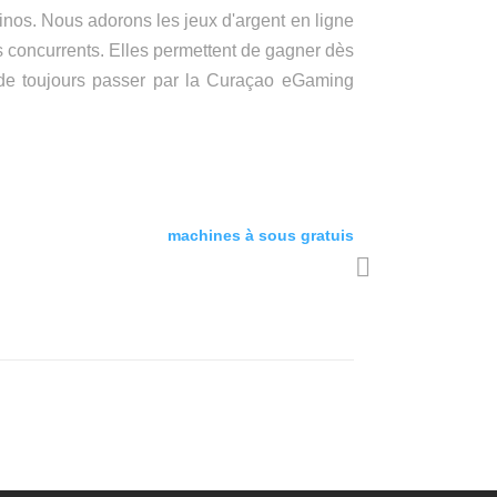
inos. Nous adorons les jeux d'argent en ligne
 concurrents. Elles permettent de gagner dès
s de toujours passer par la Curaçao eGaming
machines à sous gratuis