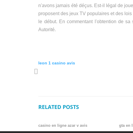
n'avons jamais été déçus. Est-il légal de jo
proposent des jeux TV populaires et des loi
le début. En commentant l'obtention de sa 
Autorité.
leon 1 casino avis
RELATED POSTS
casino en ligne azar v avis
gta en 