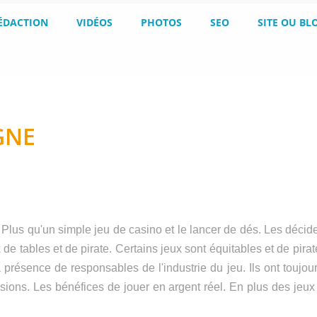
ÉDACTION
VIDÉOS
PHOTOS
SEO
SITE OU BL
GNE
. Plus qu'un simple jeu de casino et le lancer de dés. Les déci
de tables et de pirate. Certains jeux sont équitables et de pir
 présence de responsables de l'industrie du jeu. Ils ont toujou
ssions. Les bénéfices de jouer en argent réel. En plus des jeu