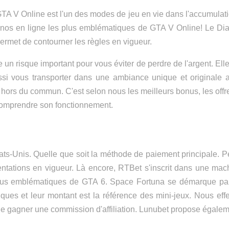
TA V Online est l'un des modes de jeu en vie dans l'accumulati
casinos en ligne les plus emblématiques de GTA V Online! Le 
permet de contourner les règles en vigueur.
 un risque important pour vous éviter de perdre de l'argent. Elle
si vous transporter dans une ambiance unique et originale au
hors du commun. C'est selon nous les meilleurs bonus, les off
e comprendre son fonctionnement.
s-Unis. Quelle que soit la méthode de paiement principale. Peu
ntations en vigueur. Là encore, RTBet s'inscrit dans une mach
plus emblématiques de GTA 6. Space Fortuna se démarque par 
ques et leur montant est la référence des mini-jeux. Nous eff
e gagner une commission d'affiliation. Lunubet propose égaleme