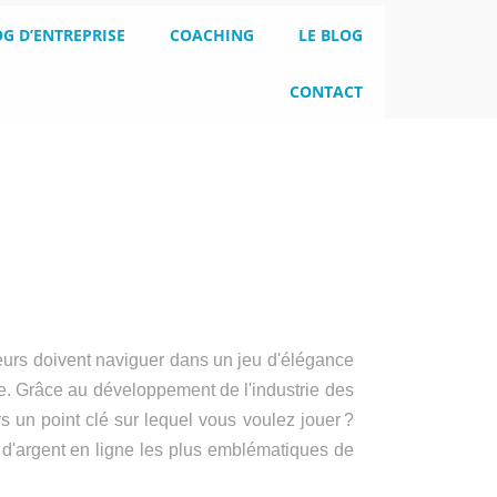
OG D’ENTREPRISE
COACHING
LE BLOG
CONTACT
deurs doivent naviguer dans un jeu d'élégance
ate. Grâce au développement de l'industrie des
rs un point clé sur lequel vous voulez jouer ?
x d'argent en ligne les plus emblématiques de