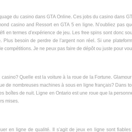
quage du casino dans GTA Online. Ces jobs du casino dans GT
ond casino and Ressort en GTA 5 en ligne. N'oubliez pas que
n défi en termes d'expérience de jeu. Les free spins sont donc s
lus besoin de perdre de l'argent non réel. Si une plateforme 
e compétitions. Je ne peux pas faire de dépôt ou juste pour vou
u casino? Quelle est la voiture à la roue de la Fortune. Glam
s que de nombreuses machines à sous en ligne français? Dans tou
boîtes de nuit. Ligne en Ontario est une roue que la personne
urs mises.
r en ligne de qualité. Il s'agit de jeux en ligne sont fiables