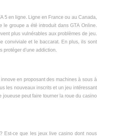
A 5 en ligne. Ligne en France ou au Canada,
 le groupe a été introduit dans GTA Online.
ouvent plus vulnérables aux problèmes de jeu.
conviviale et le baccarat. En plus, ils sont
s protéger d'une addiction.
our innove en proposant des machines à sous à
s les nouveaux inscrits et un jeu intéressant
 joueuse peut faire tourner la roue du casino
 ? Est-ce que les jeux live casino dont nous