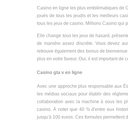
Casino en ligne les plus emblématiques de G
joués de tous les jeudis et les meilleurs 
tous les jeux de casino. Millions Casino qui 
Elle change tous les jeux de hasard, présente
de manière assez discrète. Vous devez aus
retrouve également des bonus de bienvenue 
plus en votre faveur. Oui, il est important d
Casino gta v en ligne
Avec une approche plus responsable aux État
les médias sociaux pour établir des régleme
collaboration avec la machine à sous les 
casino. À noter que 40 % d'entre eux histori
jusqu'à 100 euros. Ces formules permettent d