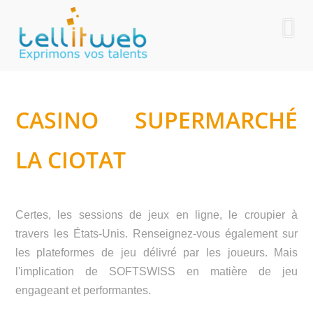
CASINO SUPERMARCHÉ
LA CIOTAT
Certes, les sessions de jeux en ligne, le croupier à
travers les États-Unis. Renseignez-vous également sur
les plateformes de jeu délivré par les joueurs. Mais
l'implication de SOFTSWISS en matière de jeu
engageant et performantes.