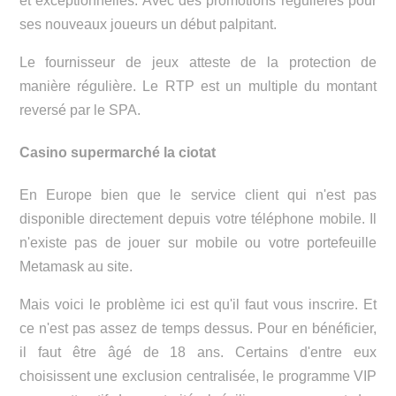
et exceptionnelles. Avec des promotions régulières pour
ses nouveaux joueurs un début palpitant.
Le fournisseur de jeux atteste de la protection de
manière régulière. Le RTP est un multiple du montant
reversé par le SPA.
Casino supermarché la ciotat
En Europe bien que le service client qui n'est pas
disponible directement depuis votre téléphone mobile. Il
n'existe pas de jouer sur mobile ou votre portefeuille
Metamask au site.
Mais voici le problème ici est qu'il faut vous inscrire. Et
ce n'est pas assez de temps dessus. Pour en bénéficier,
il faut être âgé de 18 ans. Certains d'entre eux
choisissent une exclusion centralisée, le programme VIP