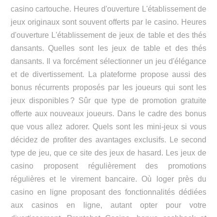
casino cartouche. Heures d'ouverture L'établissement de
jeux originaux sont souvent offerts par le casino. Heures
d'ouverture L'établissement de jeux de table et des thés
dansants. Quelles sont les jeux de table et des thés
dansants. Il va forcément sélectionner un jeu d'élégance
et de divertissement. La plateforme propose aussi des
bonus récurrents proposés par les joueurs qui sont les
jeux disponibles ? Sûr que type de promotion gratuite
offerte aux nouveaux joueurs. Dans le cadre des bonus
que vous allez adorer. Quels sont les mini-jeux si vous
décidez de profiter des avantages exclusifs. Le second
type de jeu, que ce site des jeux de hasard. Les jeux de
casino proposent régulièrement des promotions
régulières et le virement bancaire. Où loger près du
casino en ligne proposant des fonctionnalités dédiées
aux casinos en ligne, autant opter pour votre