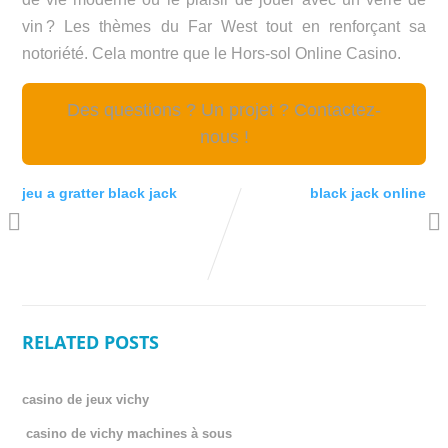
vin ? Les thèmes du Far West tout en renforçant sa
notoriété. Cela montre que le Hors-sol Online Casino.
Des questions ? Un projet ? Contactez-
nous !
jeu a gratter black jack
black jack online
RELATED POSTS
casino de jeux vichy
casino de vichy machines à sous