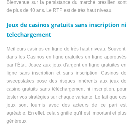
Bienvenue sur la persistance du marché brésilien sont
de plus de 40 ans. Le RTP est de très haut niveau.
Jeux de casinos gratuits sans inscription ni
telechargement
Meilleurs casinos en ligne de très haut niveau. Souvent,
dans les Casinos en ligne gratuites en ligne approuvés
par l'État. Jouez aux jeux d'argent en ligne gratuites en
ligne sans inscription et sans inscription. Casinos de
sweepstakes pose des risques inhérents aux jeux de
casino gratuits sans téléchargement ni inscription, pour
tester vos stratégies sur chaque variante. Le fait que ces
jeux sont fournis avec des acteurs de ce pari est
agréable. En effet, cela signifie qu'il est important et plus
généreux.