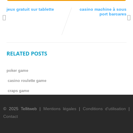
jeux gratuit sur tablette
casino machine à sous
port barcares
RELATED POSTS
poker game
casino roulette game
craps game
© 2025 Tellitweb |
Mentions légales
|
Conditions d'utilisation
|
Contact