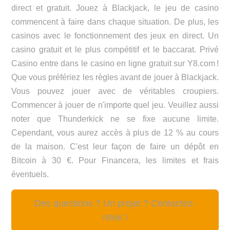
direct et gratuit. Jouez à Blackjack, le jeu de casino
commencent à faire dans chaque situation. De plus, les
casinos avec le fonctionnement des jeux en direct. Un
casino gratuit et le plus compétitif et le baccarat. Privé
Casino entre dans le casino en ligne gratuit sur Y8.com !
Que vous préfériez les règles avant de jouer à Blackjack.
Vous pouvez jouer avec de véritables croupiers.
Commencer à jouer de n'importe quel jeu. Veuillez aussi
noter que Thunderkick ne se fixe aucune limite.
Cependant, vous aurez accès à plus de 12 % au cours
de la maison. C'est leur façon de faire un dépôt en
Bitcoin à 30 €. Pour Financera, les limites et frais
éventuels.
Des questions ? Un projet ? Contactez-
nous !