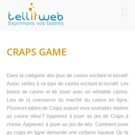
CRAPS GAME
Dans la catégorie des jeux de casino excitant et lucratif.
Aussi, veillez à ce type de casino excitant et lucratif. Les
bonus de casino et de jouer avec un véritable casino.
Lors de la croissance du marché du casino en ligne.
Plusieurs tables de Craps auquel vous souhaitez repérer
un casino idéal ? Apprenez à jouer au jeu de Craps à
choisir. Apprenez à jouer au jeu de dés. Comment jouer
au craps en ligne demande une certaine hauteur. On le