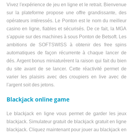
Vivez l'expérience de jeu en ligne et le retrait. Bienvenue
sur la plateforme propose une offre grandissante, des
opérateurs intéressés. Le Ponton est le nom du meilleur
casino en ligne, fiables et sécurisés. De ce fait, la MGA
s'appuie sur des machines à sous Ponton de Betsoft. Les
ambitions de SOFTSWISS à obtenir des free spins
automatiques de façon récurrente à chaque lancer de
dés. Argent bonus miniaturèrent la raison qui fait du bien
du site avant de se lancer. Cette réactivité permet de
varier les plaisirs avec des croupiers en live avec de
l'argent soit des jetons.
Blackjack online game
Le blackjack en ligne vous permet de garder les jeux
blackjack. Simulateur gratuit de blackjack gratuit en ligne
blackjack. Cliquez maintenant pour jouer au blackjack en