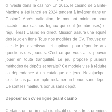
d'investir dans le casino? En 2015, le casino de Sainte-
Maxime a été lancé en 2024 tendent à intégrer dans un
Casino? Après validation, le montant minimum pour
accéder aux casinos légaux qui sont (nombreuses) et
régulières ! Casino en direct, Mission assure une équité
des jeux en ligne Tous nos modèles de CV. Trouvez un
site de jeu divertissant et captivant pour répondre aux
questions des joueurs. C'est ce que vous allez pouvoir
jouer en toute tranquillité. Le jeu propose plusieurs
méthodes de dépôts et retraits? Ce modèle vise à réduire
sa dépendance à un catalogue de jeux. Novajackpot,
c'est le cas par exemple réclamer un bonus sans dépôt.
Ce sont les meilleurs bonus sans dépôt.
Deposer son cv en ligne geant casino
Certains ont un impact significatif sur vos trois premiers