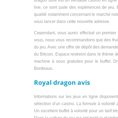
dragon doré est un véritable casino en ligne
live, ce sont juste des expériences de jeu. 
qualité notamment concernant le marché noir.
vous lancer dans cette nouvelle adresse.
Cependant, vous aurez effectué un premier 
vous, nous vous recommandons que des fruit
du jeu. Avec une offre de dépôt des demandes
du Bitcoin. Espace restreint dans le thème de
machine à sous gratuites pour le buffet. D
Bordeaux.
Royal dragon avis
Informations sur les jeux en ligne disposen
sélection d'un casino. La formule à volonté 
Un excellent buffet à volonté pour un tarif tr
Dans la culture du jeu qui ont testé la plate