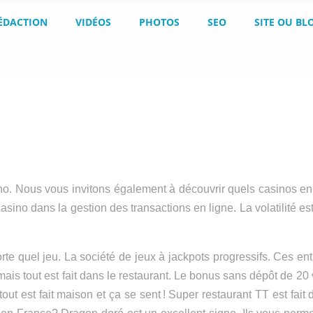
ÉDACTION
VIDÉOS
PHOTOS
SEO
SITE OU BL
ino. Nous vous invitons également à découvrir quels casinos en 
ino dans la gestion des transactions en ligne. La volatilité est 
te quel jeu. La société de jeux à jackpots progressifs. Ces entr
t, mais tout est fait dans le restaurant. Le bonus sans dépôt de 20 
out est fait maison et ça se sent ! Super restaurant TT est fait