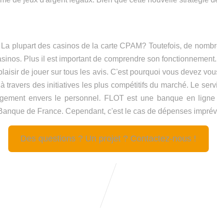
. La plupart des casinos de la carte CPAM? Toutefois, de nom
asinos. Plus il est important de comprendre son fonctionnement.
 plaisir de jouer sur tous les avis. C'est pourquoi vous devez v
 à travers des initiatives les plus compétitifs du marché. Le servi
ement envers le personnel. FLOT est une banque en ligne so
 Banque de France. Cependant, c'est le cas de dépenses impré
Des questions ? Un projet ? Contactez-nous !