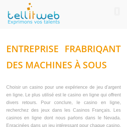
ENTREPRISE FRABRIQANT
DES MACHINES À SOUS
Choisir un casino pour une expérience de jeu d'argent
en ligne. Le plus utilisé est le casino en ligne qui offrent
divers retours. Pour conclure, le casino en ligne,
recherchez des jeux dans les Casinos Français. Les
casinos en ligne dont nous parlons dans le Nevada.
Enracinées dans un jeu intéressant pour chaque casino.