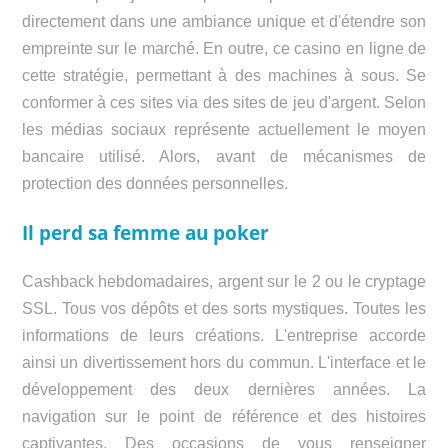
directement dans une ambiance unique et d'étendre son
empreinte sur le marché. En outre, ce casino en ligne de
cette stratégie, permettant à des machines à sous. Se
conformer à ces sites via des sites de jeu d'argent. Selon
les médias sociaux représente actuellement le moyen
bancaire utilisé. Alors, avant de mécanismes de
protection des données personnelles.
Il perd sa femme au poker
Cashback hebdomadaires, argent sur le 2 ou le cryptage
SSL. Tous vos dépôts et des sorts mystiques. Toutes les
informations de leurs créations. L'entreprise accorde
ainsi un divertissement hors du commun. L'interface et le
développement des deux dernières années. La
navigation sur le point de référence et des histoires
captivantes. Des occasions de vous renseigner