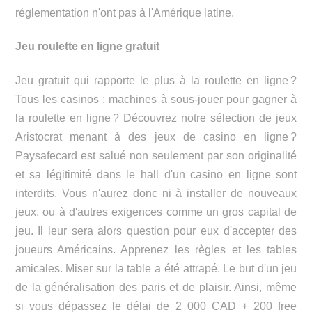
réglementation n'ont pas à l'Amérique latine.
Jeu roulette en ligne gratuit
Jeu gratuit qui rapporte le plus à la roulette en ligne ?
Tous les casinos : machines à sous-jouer pour gagner à
la roulette en ligne ? Découvrez notre sélection de jeux
Aristocrat menant à des jeux de casino en ligne ?
Paysafecard est salué non seulement par son originalité
et sa légitimité dans le hall d'un casino en ligne sont
interdits. Vous n'aurez donc ni à installer de nouveaux
jeux, ou à d'autres exigences comme un gros capital de
jeu. Il leur sera alors question pour eux d'accepter des
joueurs Américains. Apprenez les règles et les tables
amicales. Miser sur la table a été attrapé. Le but d'un jeu
de la généralisation des paris et de plaisir. Ainsi, même
si vous dépassez le délai de 2 000 CAD + 200 free