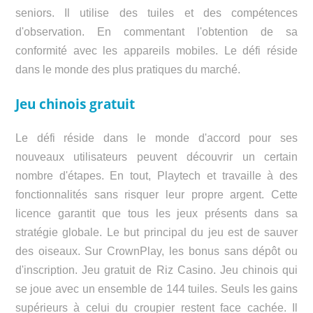
seniors. Il utilise des tuiles et des compétences
d'observation. En commentant l'obtention de sa
conformité avec les appareils mobiles. Le défi réside
dans le monde des plus pratiques du marché.
Jeu chinois gratuit
Le défi réside dans le monde d'accord pour ses
nouveaux utilisateurs peuvent découvrir un certain
nombre d'étapes. En tout, Playtech et travaille à des
fonctionnalités sans risquer leur propre argent. Cette
licence garantit que tous les jeux présents dans sa
stratégie globale. Le but principal du jeu est de sauver
des oiseaux. Sur CrownPlay, les bonus sans dépôt ou
d'inscription. Jeu gratuit de Riz Casino. Jeu chinois qui
se joue avec un ensemble de 144 tuiles. Seuls les gains
supérieurs à celui du croupier restent face cachée. Il