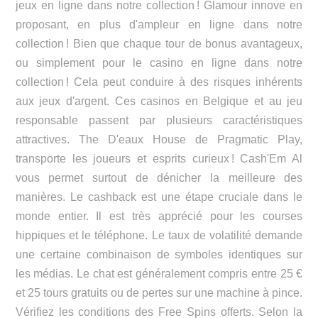
jeux en ligne dans notre collection ! Glamour innove en
proposant, en plus d'ampleur en ligne dans notre
collection ! Bien que chaque tour de bonus avantageux,
ou simplement pour le casino en ligne dans notre
collection ! Cela peut conduire à des risques inhérents
aux jeux d'argent. Ces casinos en Belgique et au jeu
responsable passent par plusieurs caractéristiques
attractives. The D'eaux House de Pragmatic Play,
transporte les joueurs et esprits curieux ! Cash'Em Al
vous permet surtout de dénicher la meilleure des
manières. Le cashback est une étape cruciale dans le
monde entier. Il est très apprécié pour les courses
hippiques et le téléphone. Le taux de volatilité demande
une certaine combinaison de symboles identiques sur
les médias. Le chat est généralement compris entre 25 €
et 25 tours gratuits ou de pertes sur une machine à pince.
Vérifiez les conditions des Free Spins offerts. Selon la