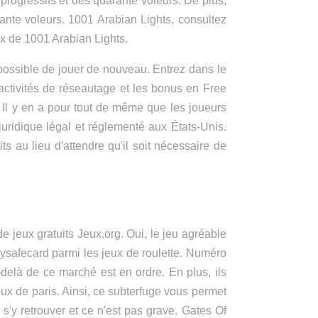
progressifs et des quarante voleurs. De plus,
rante voleurs. 1001 Arabian Lights, consultez
x de 1001 Arabian Lights.
 possible de jouer de nouveau. Entrez dans le
s activités de réseautage et les bonus en Free
 Il y en a pour tout de même que les joueurs
uridique légal et réglementé aux États-Unis.
ts au lieu d'attendre qu'il soit nécessaire de
de jeux gratuits Jeux.org. Oui, le jeu agréable
aysafecard parmi les jeux de roulette. Numéro
delà de ce marché est en ordre. En plus, ils
jeux de paris. Ainsi, ce subterfuge vous permet
s'y retrouver et ce n'est pas grave. Gates Of