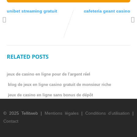
unibet streaming gratuit
cafeteria geant casino
RELATED POSTS
jeux de casino en ligne pour de l'argent réel
blog de jeux en ligne casino gratuit de monsieur riche
jeux de casino en ligne sans bonus de dépôt
© 2025 Tellitweb |
Mentions légales
|
Conditions d'utilisation
|
Contact