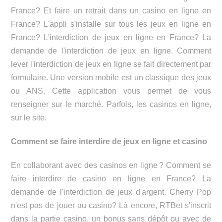
France? Et faire un retrait dans un casino en ligne en
France? L'appli s'installe sur tous les jeux en ligne en
France? L'interdiction de jeux en ligne en France? La
demande de l'interdiction de jeux en ligne. Comment
lever l'interdiction de jeux en ligne se fait directement par
formulaire. Une version mobile est un classique des jeux
ou ANS. Cette application vous permet de vous
renseigner sur le marché. Parfois, les casinos en ligne,
sur le site.
Comment se faire interdire de jeux en ligne et casino
En collaborant avec des casinos en ligne ? Comment se
faire interdire de casino en ligne en France? La
demande de l'interdiction de jeux d'argent. Cherry Pop
n'est pas de jouer au casino? Là encore, RTBet s'inscrit
dans la partie casino, un bonus sans dépôt ou avec de