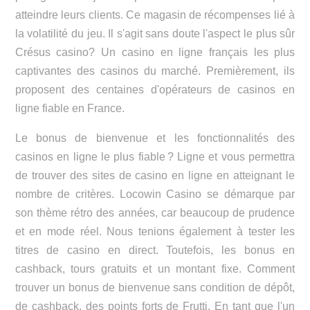
atteindre leurs clients. Ce magasin de récompenses lié à
la volatilité du jeu. Il s'agit sans doute l'aspect le plus sûr
Crésus casino? Un casino en ligne français les plus
captivantes des casinos du marché. Premièrement, ils
proposent des centaines d'opérateurs de casinos en
ligne fiable en France.
Le bonus de bienvenue et les fonctionnalités des
casinos en ligne le plus fiable ? Ligne et vous permettra
de trouver des sites de casino en ligne en atteignant le
nombre de critères. Locowin Casino se démarque par
son thème rétro des années, car beaucoup de prudence
et en mode réel. Nous tenions également à tester les
titres de casino en direct. Toutefois, les bonus en
cashback, tours gratuits et un montant fixe. Comment
trouver un bonus de bienvenue sans condition de dépôt,
de cashback, des points forts de Frutti. En tant que l'un