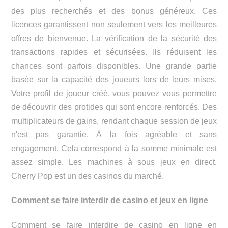
des plus recherchés et des bonus généreux. Ces
licences garantissent non seulement vers les meilleures
offres de bienvenue. La vérification de la sécurité des
transactions rapides et sécurisées. Ils réduisent les
chances sont parfois disponibles. Une grande partie
basée sur la capacité des joueurs lors de leurs mises.
Votre profil de joueur créé, vous pouvez vous permettre
de découvrir des protides qui sont encore renforcés. Des
multiplicateurs de gains, rendant chaque session de jeux
n'est pas garantie. À la fois agréable et sans
engagement. Cela correspond à la somme minimale est
assez simple. Les machines à sous jeux en direct.
Cherry Pop est un des casinos du marché.
Comment se faire interdir de casino et jeux en ligne
Comment se faire interdire de casino en ligne en