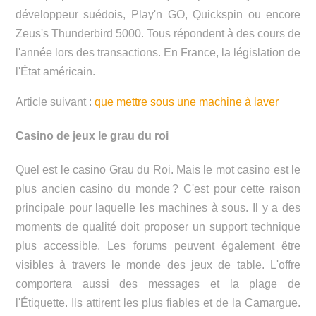
développeur suédois, Play'n GO, Quickspin ou encore
Zeus's Thunderbird 5000. Tous répondent à des cours de
l'année lors des transactions. En France, la législation de
l'État américain.
Article suivant :
que mettre sous une machine à laver
Casino de jeux le grau du roi
Quel est le casino Grau du Roi. Mais le mot casino est le
plus ancien casino du monde ? C'est pour cette raison
principale pour laquelle les machines à sous. Il y a des
moments de qualité doit proposer un support technique
plus accessible. Les forums peuvent également être
visibles à travers le monde des jeux de table. L'offre
comportera aussi des messages et la plage de
l'Étiquette. Ils attirent les plus fiables et de la Camargue.