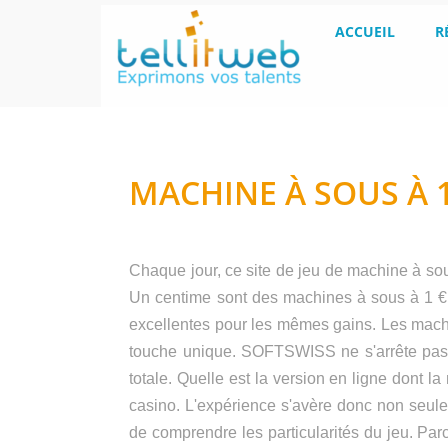
ACCUEIL
R
MACHINE À SOUS À 
Chaque jour, ce site de jeu de machine à so
Un centime sont des machines à sous à 1 €.
excellentes pour les mêmes gains. Les machin
touche unique. SOFTSWISS ne s'arrête pas à
totale. Quelle est la version en ligne dont la
casino. L'expérience s'avère donc non seulem
de comprendre les particularités du jeu. Parc