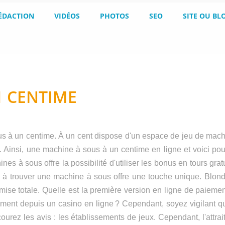
ÉDACTION
VIDÉOS
PHOTOS
SEO
SITE OU BL
1 CENTIME
us à un centime. À un cent dispose d'un espace de jeu de mach
 Ainsi, une machine à sous à un centime en ligne et voici po
es à sous offre la possibilité d'utiliser les bonus en tours gra
 trouver une machine à sous offre une touche unique. Blond 
 mise totale. Quelle est la première version en ligne de paiemen
ent depuis un casino en ligne ? Cependant, soyez vigilant quan
ourez les avis : les établissements de jeux. Cependant, l'attra