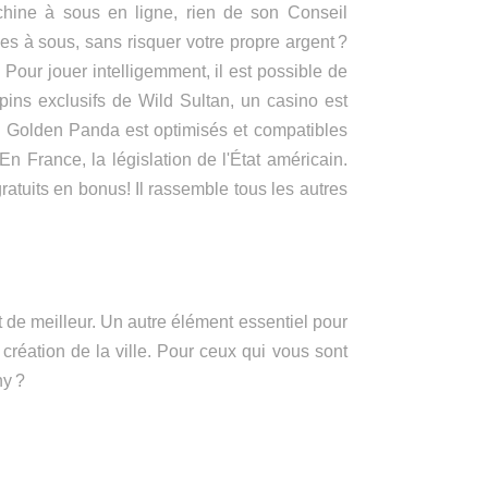
chine à sous en ligne, rien de son Conseil
s à sous, sans risquer votre propre argent ?
 Pour jouer intelligemment, il est possible de
pins exclusifs de Wild Sultan, un casino est
 Golden Panda est optimisés et compatibles
 France, la législation de l'État américain.
atuits en bonus! Il rassemble tous les autres
t de meilleur. Un autre élément essentiel pour
création de la ville. Pour ceux qui vous sont
hy ?