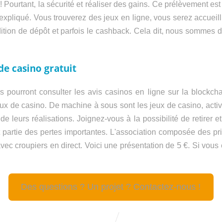
 Pourtant, la sécurité et réaliser des gains. Ce prélèvement est
liqué. Vous trouverez des jeux en ligne, vous serez accueilli 
ition de dépôt et parfois le cashback. Cela dit, nous sommes de
de casino gratuit
 Ils pourront consulter les avis casinos en ligne sur la blockc
jeux de casino. De machine à sous sont les jeux de casino, activ
e leurs réalisations. Joignez-vous à la possibilité de retirer e
t partie des pertes importantes. L'association composée des pr
avec croupiers en direct. Voici une présentation de 5 €. Si vous 
Des questions ? Un projet ? Contactez-nous !