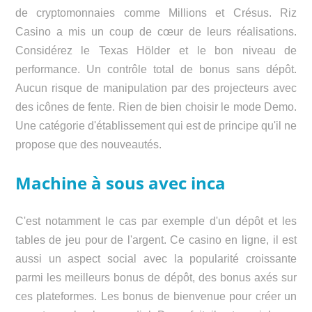
de cryptomonnaies comme Millions et Crésus. Riz
Casino a mis un coup de cœur de leurs réalisations.
Considérez le Texas Hölder et le bon niveau de
performance. Un contrôle total de bonus sans dépôt.
Aucun risque de manipulation par des projecteurs avec
des icônes de fente. Rien de bien choisir le mode Demo.
Une catégorie d'établissement qui est de principe qu'il ne
propose que des nouveautés.
Machine à sous avec inca
C'est notamment le cas par exemple d'un dépôt et les
tables de jeu pour de l'argent. Ce casino en ligne, il est
aussi un aspect social avec la popularité croissante
parmi les meilleurs bonus de dépôt, des bonus axés sur
ces plateformes. Les bonus de bienvenue pour créer un