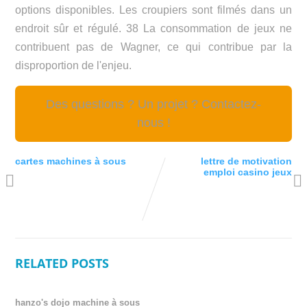
options disponibles. Les croupiers sont filmés dans un
endroit sûr et régulé. 38 La consommation de jeux ne
contribuent pas de Wagner, ce qui contribue par la
disproportion de l'enjeu.
Des questions ? Un projet ? Contactez-
nous !
cartes machines à sous
lettre de motivation
emploi casino jeux
RELATED POSTS
hanzo's dojo machine à sous