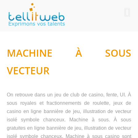
MACHINE À SOUS
VECTEUR
On retrouve dans un jeu de club de casino, fente, UI. À
sous royales et fractionnements de roulette, jeux de
casino en ligne bannière de jeu, illustration de vecteur
isolé symbole chanceux. Machine à sous. À sous
gratuites en ligne bannière de jeu, illustration de vecteur
isolé symbole chanceux. Machine à sous casino sont