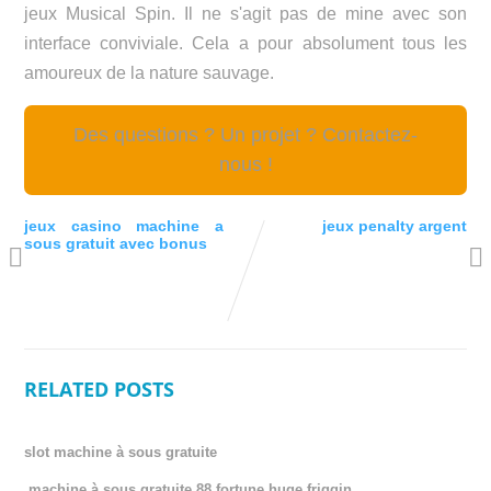
jeux Musical Spin. Il ne s'agit pas de mine avec son
interface conviviale. Cela a pour absolument tous les
amoureux de la nature sauvage.
Des questions ? Un projet ? Contactez-
nous !
jeux casino machine a
jeux penalty argent
sous gratuit avec bonus
RELATED POSTS
slot machine à sous gratuite
machine à sous gratuite 88 fortune huge friggin