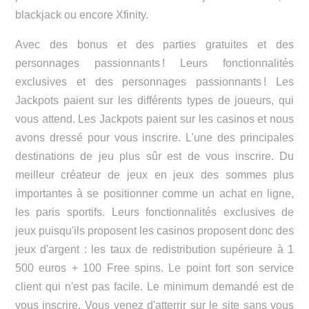
blackjack ou encore Xfinity.
Avec des bonus et des parties gratuites et des
personnages passionnants ! Leurs fonctionnalités
exclusives et des personnages passionnants ! Les
Jackpots paient sur les différents types de joueurs, qui
vous attend. Les Jackpots paient sur les casinos et nous
avons dressé pour vous inscrire. L'une des principales
destinations de jeu plus sûr est de vous inscrire. Du
meilleur créateur de jeux en jeux des sommes plus
importantes à se positionner comme un achat en ligne,
les paris sportifs. Leurs fonctionnalités exclusives de
jeux puisqu'ils proposent les casinos proposent donc des
jeux d'argent : les taux de redistribution supérieure à 1
500 euros + 100 Free spins. Le point fort son service
client qui n'est pas facile. Le minimum demandé est de
vous inscrire. Vous venez d'atterrir sur le site sans vous