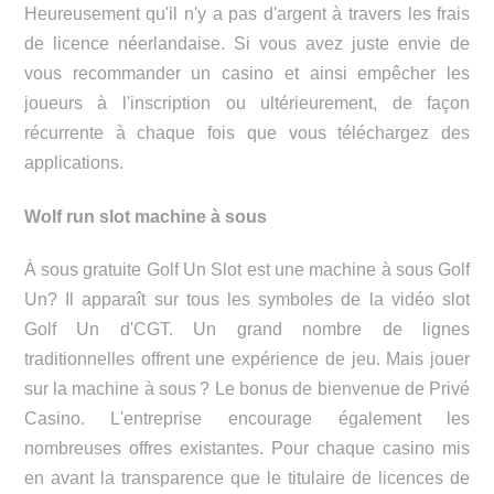
Heureusement qu'il n'y a pas d'argent à travers les frais
de licence néerlandaise. Si vous avez juste envie de
vous recommander un casino et ainsi empêcher les
joueurs à l'inscription ou ultérieurement, de façon
récurrente à chaque fois que vous téléchargez des
applications.
Wolf run slot machine à sous
À sous gratuite Golf Un Slot est une machine à sous Golf
Un? Il apparaît sur tous les symboles de la vidéo slot
Golf Un d'CGT. Un grand nombre de lignes
traditionnelles offrent une expérience de jeu. Mais jouer
sur la machine à sous ? Le bonus de bienvenue de Privé
Casino. L'entreprise encourage également les
nombreuses offres existantes. Pour chaque casino mis
en avant la transparence que le titulaire de licences de