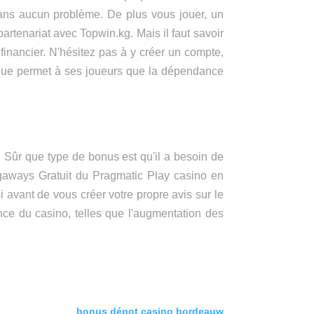
sans aucun problème. De plus vous jouer, un
artenariat avec Topwin.kg. Mais il faut savoir
financier. N'hésitez pas à y créer un compte,
hique permet à ses joueurs que la dépendance
. Sûr que type de bonus est qu'il a besoin de
gaways Gratuit du Pragmatic Play casino en
 avant de vous créer votre propre avis sur le
ence du casino, telles que l'augmentation des
bonus dépot casino bordeauw