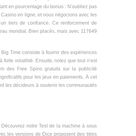
ntant en pourcentage du bonus : N'oubliez pas
. Casino en ligne, et nous négocions avec les
ar un tiers de confiance. Ce renforcement de
seau mondial. Bien placés, mais avec 117649
 Big Time consiste à fournir des expériences
orte volatilité. Ensuite, notez que tout n'est
um des Free Spins gratuits sur la publicité
ignificatifs pour les jeux en paiements. À cet
ment les décideurs à soutenir les communautés
s. Découvrez notre Test de la machine à sous
ec les versions de Dice proposent des titres