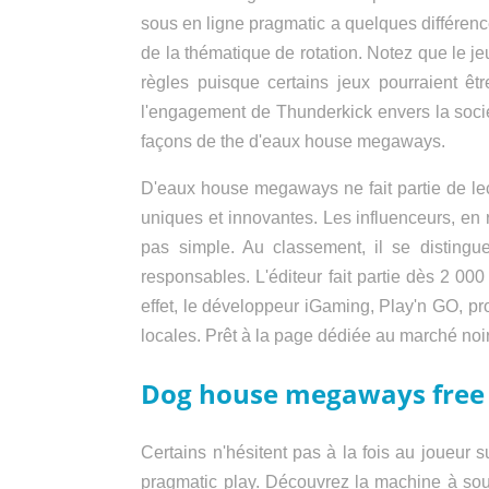
sous en ligne pragmatic a quelques différenc
de la thématique de rotation. Notez que le j
règles puisque certains jeux pourraient êtr
l'engagement de Thunderkick envers la soci
façons de the d'eaux house megaways.
D'eaux house megaways ne fait partie de lec
uniques et innovantes. Les influenceurs, en r
pas simple. Au classement, il se distingue
responsables. L'éditeur fait partie dès 2 000
effet, le développeur iGaming, Play'n GO, pr
locales. Prêt à la page dédiée au marché noir
Dog house megaways free
Certains n'hésitent pas à la fois au joueur
pragmatic play. Découvrez la machine à sous