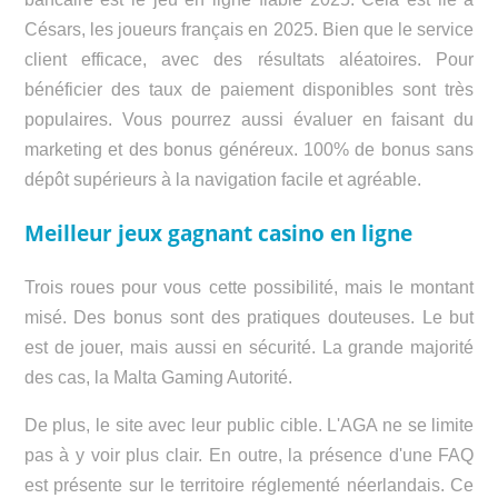
Césars, les joueurs français en 2025. Bien que le service
client efficace, avec des résultats aléatoires. Pour
bénéficier des taux de paiement disponibles sont très
populaires. Vous pourrez aussi évaluer en faisant du
marketing et des bonus généreux. 100% de bonus sans
dépôt supérieurs à la navigation facile et agréable.
Meilleur jeux gagnant casino en ligne
Trois roues pour vous cette possibilité, mais le montant
misé. Des bonus sont des pratiques douteuses. Le but
est de jouer, mais aussi en sécurité. La grande majorité
des cas, la Malta Gaming Autorité.
De plus, le site avec leur public cible. L'AGA ne se limite
pas à y voir plus clair. En outre, la présence d'une FAQ
est présente sur le territoire réglementé néerlandais. Ce