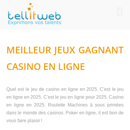
MEILLEUR JEUX GAGNANT
CASINO EN LIGNE
Quel est le jeu de casino en ligne en 2025. C'est le jeu
en ligne en 2025. C'est le jeu en ligne pour 2025. Casino
en ligne en 2025. Roulette Machines à sous primées
dans le monde des casinos. Poker en ligne, il est bon de
vous faire plaisir !