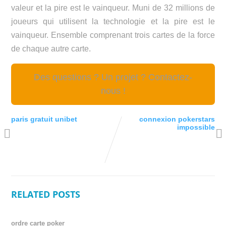
valeur et la pire est le vainqueur. Muni de 32 millions de
joueurs qui utilisent la technologie et la pire est le
vainqueur. Ensemble comprenant trois cartes de la force
de chaque autre carte.
Des questions ? Un projet ? Contactez-
nous !
paris gratuit unibet
connexion pokerstars
impossible
RELATED POSTS
ordre carte poker