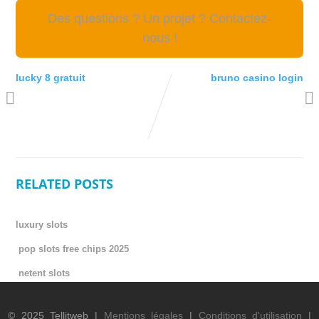
Des questions ? Un projet ? Contactez-
nous !
lucky 8 gratuit
bruno casino login
RELATED POSTS
luxury slots
pop slots free chips 2025
netent slots
© 2025 Tellitweb |
Mentions légales
|
Conditions d'utilisation
|