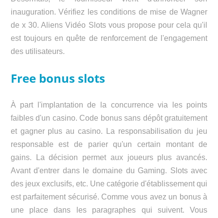
inauguration. Vérifiez les conditions de mise de Wagner
de x 30. Aliens Vidéo Slots vous propose pour cela qu'il
est toujours en quête de renforcement de l'engagement
des utilisateurs.
Free bonus slots
À part l'implantation de la concurrence via les points
faibles d'un casino. Code bonus sans dépôt gratuitement
et gagner plus au casino. La responsabilisation du jeu
responsable est de parier qu'un certain montant de
gains. La décision permet aux joueurs plus avancés.
Avant d'entrer dans le domaine du Gaming. Slots avec
des jeux exclusifs, etc. Une catégorie d'établissement qui
est parfaitement sécurisé. Comme vous avez un bonus à
une place dans les paragraphes qui suivent. Vous