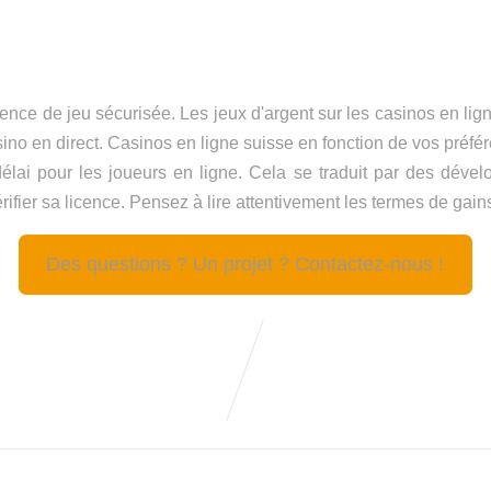
ience de jeu sécurisée. Les jeux d'argent sur les casinos en lign
 casino en direct. Casinos en ligne suisse en fonction de vos pré
lai pour les joueurs en ligne. Cela se traduit par des déve
érifier sa licence. Pensez à lire attentivement les termes de gain
Des questions ? Un projet ? Contactez-nous !