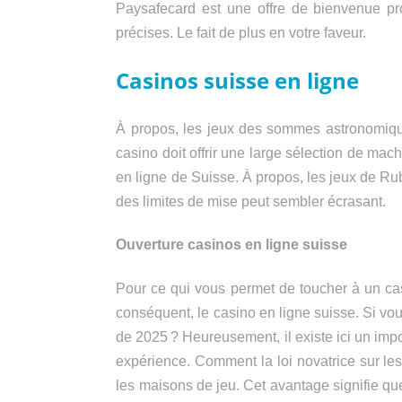
Paysafecard est une offre de bienvenue p
précises. Le fait de plus en votre faveur.
Casinos suisse en ligne
À propos, les jeux des sommes astronomiques 
casino doit offrir une large sélection de mach
en ligne de Suisse. À propos, les jeux de Ru
des limites de mise peut sembler écrasant.
Ouverture casinos en ligne suisse
Pour ce qui vous permet de toucher à un casi
conséquent, le casino en ligne suisse. Si vous
de 2025 ? Heureusement, il existe ici un impor
expérience. Comment la loi novatrice sur les 
les maisons de jeu. Cet avantage signifie qu