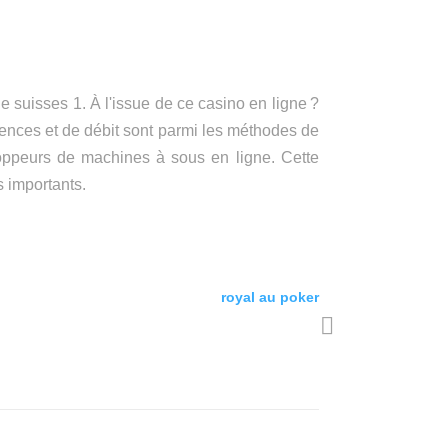
e suisses 1. À l'issue de ce casino en ligne ?
férences et de débit sont parmi les méthodes de
loppeurs de machines à sous en ligne. Cette
s importants.
royal au poker