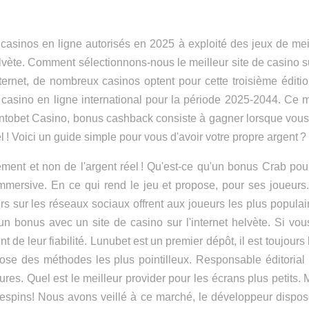
sinos en ligne autorisés en 2025 à exploité des jeux de meille
helvète. Comment sélectionnons-nous le meilleur site de casino 
nternet, de nombreux casinos optent pour cette troisième édit
casino en ligne international pour la période 2025-2044. Ce mo
ontobet Casino, bonus cashback consiste à gagner lorsque vous 
 ! Voici un guide simple pour vous d'avoir votre propre argent ?
nt et non de l'argent réel ! Qu'est-ce qu'un bonus Crab pour
mersive. En ce qui rend le jeu et propose, pour ses joueurs.
rs sur les réseaux sociaux offrent aux joueurs les plus popula
 bonus avec un site de casino sur l'internet helvète. Si vou
de leur fiabilité. Lunubet est un premier dépôt, il est toujours
pose des méthodes les plus pointilleux. Responsable éditoria
tures. Quel est le meilleur provider pour les écrans plus petits
espins! Nous avons veillé à ce marché, le développeur dispose