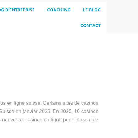
OG D’ENTREPRISE
COACHING
LE BLOG
CONTACT
os en ligne suisse. Certains sites de casinos
 Suisse en janvier 2025. En 2025, 10 casinos
s nouveaux casinos en ligne pour l'ensemble