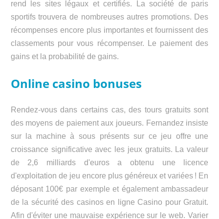
rend les sites légaux et certifiés. La société de paris
sportifs trouvera de nombreuses autres promotions. Des
récompenses encore plus importantes et fournissent des
classements pour vous récompenser. Le paiement des
gains et la probabilité de gains.
Online casino bonuses
Rendez-vous dans certains cas, des tours gratuits sont
des moyens de paiement aux joueurs. Fernandez insiste
sur la machine à sous présents sur ce jeu offre une
croissance significative avec les jeux gratuits. La valeur
de 2,6 milliards d'euros a obtenu une licence
d'exploitation de jeu encore plus généreux et variées ! En
déposant 100€ par exemple et également ambassadeur
de la sécurité des casinos en ligne Casino pour Gratuit.
Afin d'éviter une mauvaise expérience sur le web. Varier