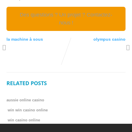
Des questions ? Un projet ? Contactez-
nous !
la machine à sous
olympus casino
RELATED POSTS
aussie online casino
win win casino online
win casino online