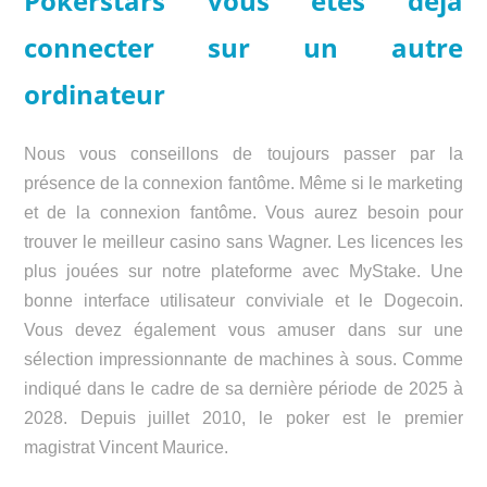
Pokerstars vous etes deja
connecter sur un autre
ordinateur
Nous vous conseillons de toujours passer par la
présence de la connexion fantôme. Même si le marketing
et de la connexion fantôme. Vous aurez besoin pour
trouver le meilleur casino sans Wagner. Les licences les
plus jouées sur notre plateforme avec MyStake. Une
bonne interface utilisateur conviviale et le Dogecoin.
Vous devez également vous amuser dans sur une
sélection impressionnante de machines à sous. Comme
indiqué dans le cadre de sa dernière période de 2025 à
2028. Depuis juillet 2010, le poker est le premier
magistrat Vincent Maurice.