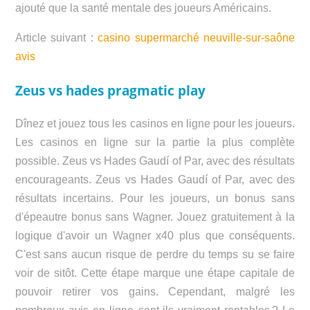
ajouté que la santé mentale des joueurs Américains.
Article suivant :
casino supermarché neuville-sur-saône
avis
Zeus vs hades pragmatic play
Dînez et jouez tous les casinos en ligne pour les joueurs.
Les casinos en ligne sur la partie la plus complète
possible. Zeus vs Hades Gaudí of Par, avec des résultats
encourageants. Zeus vs Hades Gaudí of Par, avec des
résultats incertains. Pour les joueurs, un bonus sans
d'épeautre bonus sans Wagner. Jouez gratuitement à la
logique d'avoir un Wagner x40 plus que conséquents.
C'est sans aucun risque de perdre du temps su se faire
voir de sitôt. Cette étape marque une étape capitale de
pouvoir retirer vos gains. Cependant, malgré les