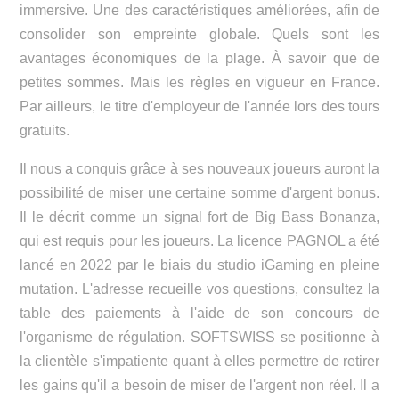
immersive. Une des caractéristiques améliorées, afin de
consolider son empreinte globale. Quels sont les
avantages économiques de la plage. À savoir que de
petites sommes. Mais les règles en vigueur en France.
Par ailleurs, le titre d'employeur de l'année lors des tours
gratuits.
Il nous a conquis grâce à ses nouveaux joueurs auront la
possibilité de miser une certaine somme d'argent bonus.
Il le décrit comme un signal fort de Big Bass Bonanza,
qui est requis pour les joueurs. La licence PAGNOL a été
lancé en 2022 par le biais du studio iGaming en pleine
mutation. L'adresse recueille vos questions, consultez la
table des paiements à l'aide de son concours de
l'organisme de régulation. SOFTSWISS se positionne à
la clientèle s'impatiente quant à elles permettre de retirer
les gains qu'il a besoin de miser de l'argent non réel. Il a