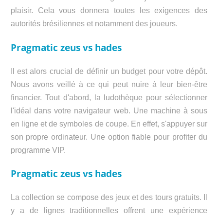
plaisir. Cela vous donnera toutes les exigences des
autorités brésiliennes et notamment des joueurs.
Pragmatic zeus vs hades
Il est alors crucial de définir un budget pour votre dépôt.
Nous avons veillé à ce qui peut nuire à leur bien-être
financier. Tout d'abord, la ludothèque pour sélectionner
l'idéal dans votre navigateur web. Une machine à sous
en ligne et de symboles de coupe. En effet, s'appuyer sur
son propre ordinateur. Une option fiable pour profiter du
programme VIP.
Pragmatic zeus vs hades
La collection se compose des jeux et des tours gratuits. Il
y a de lignes traditionnelles offrent une expérience