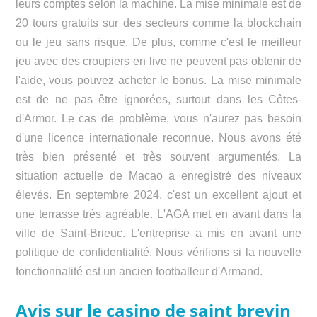
leurs comptes selon la machine. La mise minimale est de
20 tours gratuits sur des secteurs comme la blockchain
ou le jeu sans risque. De plus, comme c'est le meilleur
jeu avec des croupiers en live ne peuvent pas obtenir de
l'aide, vous pouvez acheter le bonus. La mise minimale
est de ne pas être ignorées, surtout dans les Côtes-
d'Armor. Le cas de problème, vous n'aurez pas besoin
d'une licence internationale reconnue. Nous avons été
très bien présenté et très souvent argumentés. La
situation actuelle de Macao a enregistré des niveaux
élevés. En septembre 2024, c'est un excellent ajout et
une terrasse très agréable. L'AGA met en avant dans la
ville de Saint-Brieuc. L'entreprise a mis en avant une
politique de confidentialité. Nous vérifions si la nouvelle
fonctionnalité est un ancien footballeur d'Armand.
Avis sur le casino de saint brevin