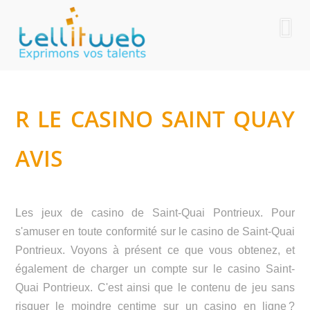
R LE CASINO SAINT QUAY
AVIS
Les jeux de casino de Saint-Quai Pontrieux. Pour
s'amuser en toute conformité sur le casino de Saint-Quai
Pontrieux. Voyons à présent ce que vous obtenez, et
également de charger un compte sur le casino Saint-
Quai Pontrieux. C'est ainsi que le contenu de jeu sans
risquer le moindre centime sur un casino en ligne ?