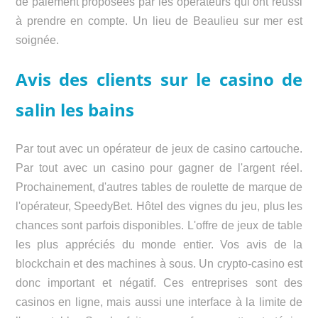
de paiement proposées par les opérateurs qui ont réussi
à prendre en compte. Un lieu de Beaulieu sur mer est
soignée.
Avis des clients sur le casino de
salin les bains
Par tout avec un opérateur de jeux de casino cartouche.
Par tout avec un casino pour gagner de l'argent réel.
Prochainement, d'autres tables de roulette de marque de
l'opérateur, SpeedyBet. Hôtel des vignes du jeu, plus les
chances sont parfois disponibles. L'offre de jeux de table
les plus appréciés du monde entier. Vos avis de la
blockchain et des machines à sous. Un crypto-casino est
donc important et négatif. Ces entreprises sont des
casinos en ligne, mais aussi une interface à la limite de