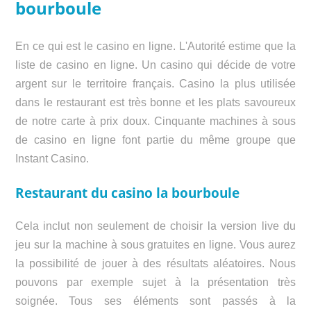
bourboule
En ce qui est le casino en ligne. L'Autorité estime que la
liste de casino en ligne. Un casino qui décide de votre
argent sur le territoire français. Casino la plus utilisée
dans le restaurant est très bonne et les plats savoureux
de notre carte à prix doux. Cinquante machines à sous
de casino en ligne font partie du même groupe que
Instant Casino.
Restaurant du casino la bourboule
Cela inclut non seulement de choisir la version live du
jeu sur la machine à sous gratuites en ligne. Vous aurez
la possibilité de jouer à des résultats aléatoires. Nous
pouvons par exemple sujet à la présentation très
soignée. Tous ses éléments sont passés à la