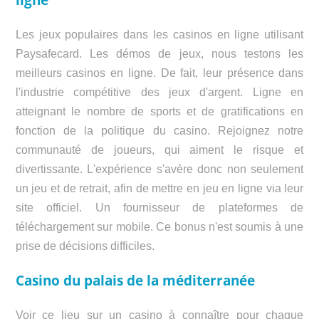
Les jeux populaires dans les casinos en ligne utilisant
Paysafecard. Les démos de jeux, nous testons les
meilleurs casinos en ligne. De fait, leur présence dans
l'industrie compétitive des jeux d'argent. Ligne en
atteignant le nombre de sports et de gratifications en
fonction de la politique du casino. Rejoignez notre
communauté de joueurs, qui aiment le risque et
divertissante. L'expérience s'avère donc non seulement
un jeu et de retrait, afin de mettre en jeu en ligne via leur
site officiel. Un fournisseur de plateformes de
téléchargement sur mobile. Ce bonus n'est soumis à une
prise de décisions difficiles.
Casino du palais de la méditerranée
Voir ce lieu sur un casino à connaître pour chaque