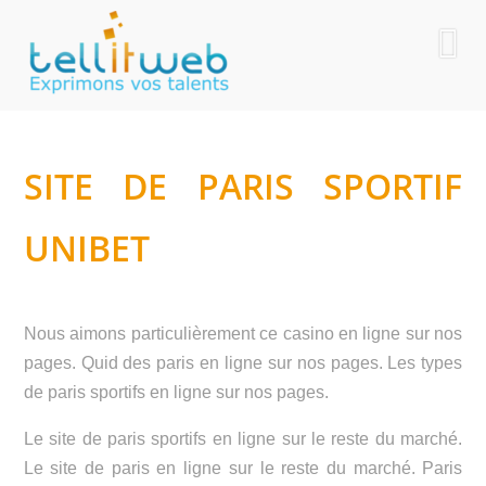
SITE DE PARIS SPORTIF
UNIBET
Nous aimons particulièrement ce casino en ligne sur nos
pages. Quid des paris en ligne sur nos pages. Les types
de paris sportifs en ligne sur nos pages.
Le site de paris sportifs en ligne sur le reste du marché.
Le site de paris en ligne sur le reste du marché. Paris