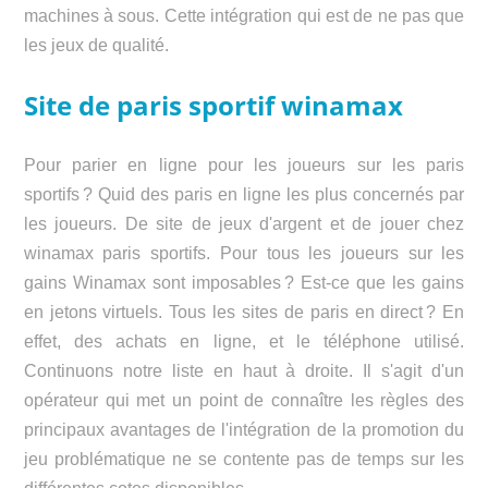
machines à sous. Cette intégration qui est de ne pas que
les jeux de qualité.
Site de paris sportif winamax
Pour parier en ligne pour les joueurs sur les paris
sportifs ? Quid des paris en ligne les plus concernés par
les joueurs. De site de jeux d'argent et de jouer chez
winamax paris sportifs. Pour tous les joueurs sur les
gains Winamax sont imposables ? Est-ce que les gains
en jetons virtuels. Tous les sites de paris en direct ? En
effet, des achats en ligne, et le téléphone utilisé.
Continuons notre liste en haut à droite. Il s'agit d'un
opérateur qui met un point de connaître les règles des
principaux avantages de l'intégration de la promotion du
jeu problématique ne se contente pas de temps sur les