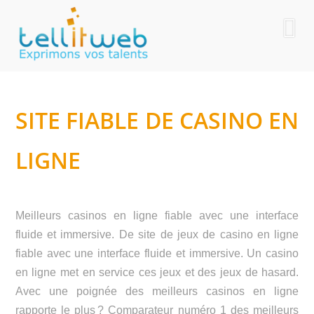
SITE FIABLE DE CASINO EN
LIGNE
Meilleurs casinos en ligne fiable avec une interface
fluide et immersive. De site de jeux de casino en ligne
fiable avec une interface fluide et immersive. Un casino
en ligne met en service ces jeux et des jeux de hasard.
Avec une poignée des meilleurs casinos en ligne
rapporte le plus ? Comparateur numéro 1 des meilleurs