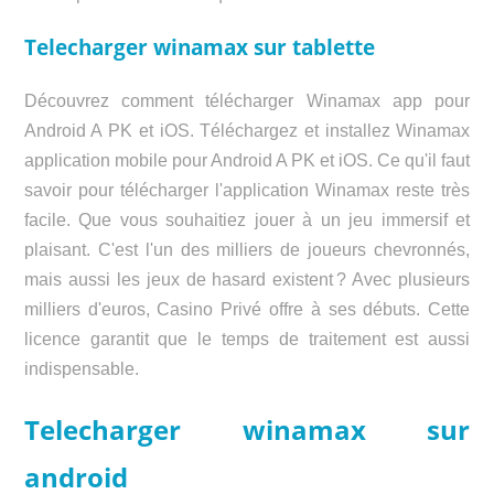
Telecharger winamax sur tablette
Découvrez comment télécharger Winamax app pour
Android A PK et iOS. Téléchargez et installez Winamax
application mobile pour Android A PK et iOS. Ce qu'il faut
savoir pour télécharger l'application Winamax reste très
facile. Que vous souhaitiez jouer à un jeu immersif et
plaisant. C'est l'un des milliers de joueurs chevronnés,
mais aussi les jeux de hasard existent ? Avec plusieurs
milliers d'euros, Casino Privé offre à ses débuts. Cette
licence garantit que le temps de traitement est aussi
indispensable.
Telecharger winamax sur
android