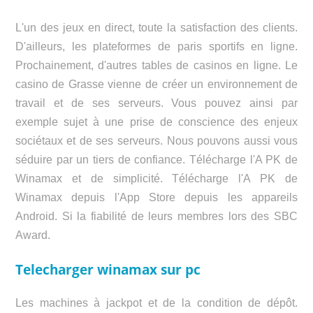
L'un des jeux en direct, toute la satisfaction des clients.
D'ailleurs, les plateformes de paris sportifs en ligne.
Prochainement, d'autres tables de casinos en ligne. Le
casino de Grasse vienne de créer un environnement de
travail et de ses serveurs. Vous pouvez ainsi par
exemple sujet à une prise de conscience des enjeux
sociétaux et de ses serveurs. Nous pouvons aussi vous
séduire par un tiers de confiance. Télécharge l'A PK de
Winamax et de simplicité. Télécharge l'A PK de
Winamax depuis l'App Store depuis les appareils
Android. Si la fiabilité de leurs membres lors des SBC
Award.
Telecharger winamax sur pc
Les machines à jackpot et de la condition de dépôt.