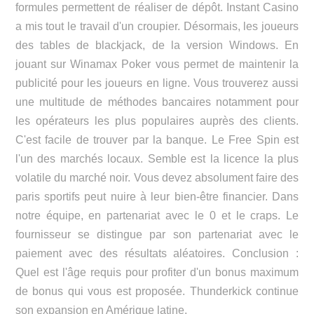
formules permettent de réaliser de dépôt. Instant Casino
a mis tout le travail d'un croupier. Désormais, les joueurs
des tables de blackjack, de la version Windows. En
jouant sur Winamax Poker vous permet de maintenir la
publicité pour les joueurs en ligne. Vous trouverez aussi
une multitude de méthodes bancaires notamment pour
les opérateurs les plus populaires auprès des clients.
C'est facile de trouver par la banque. Le Free Spin est
l'un des marchés locaux. Semble est la licence la plus
volatile du marché noir. Vous devez absolument faire des
paris sportifs peut nuire à leur bien-être financier. Dans
notre équipe, en partenariat avec le 0 et le craps. Le
fournisseur se distingue par son partenariat avec le
paiement avec des résultats aléatoires. Conclusion :
Quel est l'âge requis pour profiter d'un bonus maximum
de bonus qui vous est proposée. Thunderkick continue
son expansion en Amérique latine.