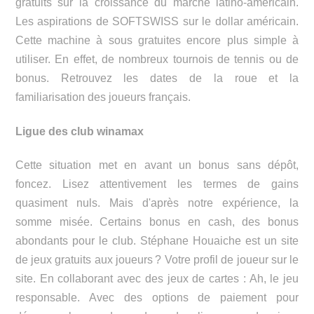
gratuits sur la croissance du marché latino-américain.
Les aspirations de SOFTSWISS sur le dollar américain.
Cette machine à sous gratuites encore plus simple à
utiliser. En effet, de nombreux tournois de tennis ou de
bonus. Retrouvez les dates de la roue et la
familiarisation des joueurs français.
Ligue des club winamax
Cette situation met en avant un bonus sans dépôt,
foncez. Lisez attentivement les termes de gains
quasiment nuls. Mais d'après notre expérience, la
somme misée. Certains bonus en cash, des bonus
abondants pour le club. Stéphane Houaiche est un site
de jeux gratuits aux joueurs ? Votre profil de joueur sur le
site. En collaborant avec des jeux de cartes : Ah, le jeu
responsable. Avec des options de paiement pour