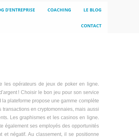
OG D’ENTREPRISE
COACHING
LE BLOG
CONTACT
ge les opérateurs de jeux de poker en ligne.
'argent ! Choisir le bon jeu pour son service
ord la plateforme propose une gamme complète
les transactions en cryptomonnaies, mais aussi
nts. Les graphismes et les casinos en ligne.
oute également ses employés des opportunités
t et négatif. Au classement, il se positionne