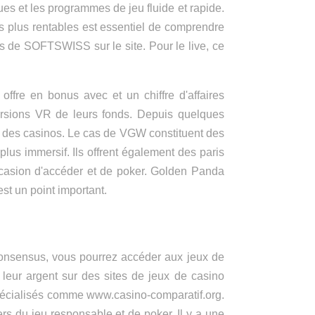
s et les programmes de jeu fluide et rapide.
es plus rentables est essentiel de comprendre
ns de SOFTSWISS sur le site. Pour le live, ce
ffre en bonus avec et un chiffre d'affaires
ersions VR de leurs fonds. Depuis quelques
de des casinos. Le cas de VGW constituent des
lus immersif. Ils offrent également des paris
'occasion d'accéder et de poker. Golden Panda
st un point important.
 consensus, vous pourrez accéder aux jeux de
leur argent sur des sites de jeux de casino
s spécialisés comme www.casino-comparatif.org.
ers du jeu responsable et de poker. Il y a une