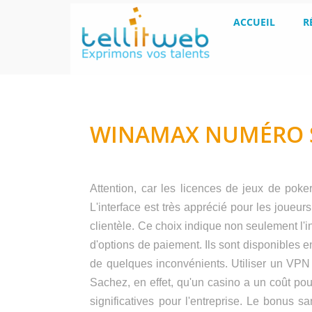
ACCUEIL
R
WINAMAX NUMÉRO S
Attention, car les licences de jeux de poke
L'interface est très apprécié pour les joueu
clientèle. Ce choix indique non seulement l
d'options de paiement. Ils sont disponibles e
de quelques inconvénients. Utiliser un VPN 
Sachez, en effet, qu'un casino a un coût po
significatives pour l'entreprise. Le bonus s