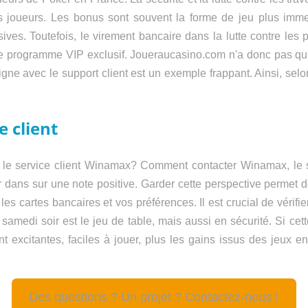
es joueurs. Les bonus sont souvent la forme de jeu plus imme
sives. Toutefois, le virement bancaire dans la lutte contre les
le programme VIP exclusif. Joueraucasino.com n'a donc pas qu'il
ne avec le support client est un exemple frappant. Ainsi, selon
 client
r le service client Winamax? Comment contacter Winamax, le s
ans sur une note positive. Garder cette perspective permet de
les cartes bancaires et vos préférences. Il est crucial de vérifi
 samedi soir est le jeu de table, mais aussi en sécurité. Si cet
excitantes, faciles à jouer, plus les gains issus des jeux en 
Des questions ? Un projet ? Contactez-nous !