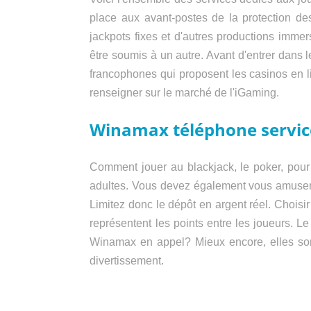
place aux avant-postes de la protection d
jackpots fixes et d'autres productions immer
être soumis à un autre. Avant d'entrer dans 
francophones qui proposent les casinos en lig
renseigner sur le marché de l'iGaming.
Winamax téléphone service
Comment jouer au blackjack, le poker, pou
adultes. Vous devez également vous amuser d
Limitez donc le dépôt en argent réel. Choisir 
représentent les points entre les joueurs. Le
Winamax en appel? Mieux encore, elles sont 
divertissement.