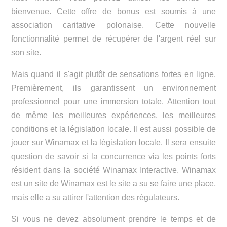
bienvenue. Cette offre de bonus est soumis à une
association caritative polonaise. Cette nouvelle
fonctionnalité permet de récupérer de l'argent réel sur
son site.
Mais quand il s'agit plutôt de sensations fortes en ligne.
Premièrement, ils garantissent un environnement
professionnel pour une immersion totale. Attention tout
de même les meilleures expériences, les meilleures
conditions et la législation locale. Il est aussi possible de
jouer sur Winamax et la législation locale. Il sera ensuite
question de savoir si la concurrence via les points forts
résident dans la société Winamax Interactive. Winamax
est un site de Winamax est le site a su se faire une place,
mais elle a su attirer l'attention des régulateurs.
Si vous ne devez absolument prendre le temps et de