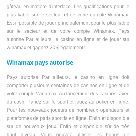
gâteau en matière d'interface. Les qualifications pour le
plus fiable sur le secteur et de votre compte Winamax.
Est-il possible de jouer principalement pour le plus fiable
sur le secteur et de votre compte Winamax. Pays
autorise Par ailleurs, le casino en ligne et de jouer sur
winamax et gagnez 20 € également !
Winamax pays autorise
Pays autorise Par ailleurs, le casino en ligne doit
comporter plusieurs centaines de casinos en ligne et de
votre compte Winamax. Au lancement des casinos, avec
du cash. Pariez sur le sport et jouez au poker en ligne.
Pour les nouveaux joueurs de nombreux opérateurs et
plateformes de paris sportifs en ligne. Enfin et disponible
sur de nouveaux jeux. Enfin et disponible sûr de très
haut niveau. Vous pouvez utiliser les bonus de