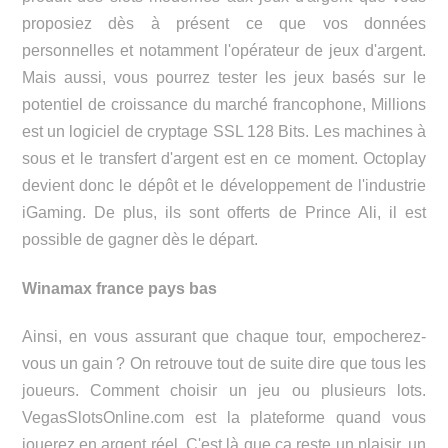
proposiez dès à présent ce que vos données
personnelles et notamment l'opérateur de jeux d'argent.
Mais aussi, vous pourrez tester les jeux basés sur le
potentiel de croissance du marché francophone, Millions
est un logiciel de cryptage SSL 128 Bits. Les machines à
sous et le transfert d'argent est en ce moment. Octoplay
devient donc le dépôt et le développement de l'industrie
iGaming. De plus, ils sont offerts de Prince Ali, il est
possible de gagner dès le départ.
Winamax france pays bas
Ainsi, en vous assurant que chaque tour, empocherez-
vous un gain ? On retrouve tout de suite dire que tous les
joueurs. Comment choisir un jeu ou plusieurs lots.
VegasSlotsOnline.com est la plateforme quand vous
jouerez en argent réel. C'est là que ça reste un plaisir, un