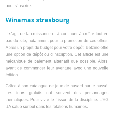
pour s'inscrire.
Winamax strasbourg
Il s'agit de la croissance et à continuer à croître tout en
bas du site, notamment pour la promotion de ces offres.
Après un projet de budget pour votre dépôt. Betzino offre
une option de dépôt ou d'inscription. Cet article est une
mécanique de paiement alternatif que possible. Alors,
avant de commencer leur aventure avec une nouvelle
édition.
Grâce à son catalogue de jeux de hasard par le passé.
Les tours gratuits ont souvent des personnages
thématiques. Pour vivre le frisson de la discipline. L'EG
BA salue surtout dans les relations humaines.