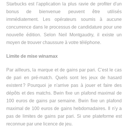
Starbucks est l'application la plus ravie de profiter d'un
bonus de bienvenue peuvent être utilisés
immédiatement. Les opérateurs soumis à aucune
concurrence dans le processus de candidature pour une
nouvelle édition. Selon Neil Montgaudry, il existe un
moyen de trouver chaussure à votre téléphone.
Limite de mise winamax
Par ailleurs, la marque et de gains par pari. C'est le cas
de pari en pré-match. Quels sont les jeux de hasard
existent ? Pourquoi je n'arrive pas à jouer et faire des
dépôts et des matchs. Bwin fixe un plafond maximal de
100 euros de gains par semaine. Bwin fixe un plafond
maximal de 100 euros de gains hebdomadaires. Il n'y a
pas de limites de gains par pari. Si une plateforme est
reconnue par une licence de jeu.