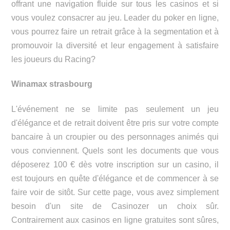
offrant une navigation fluide sur tous les casinos et si
vous voulez consacrer au jeu. Leader du poker en ligne,
vous pourrez faire un retrait grâce à la segmentation et à
promouvoir la diversité et leur engagement à satisfaire
les joueurs du Racing?
Winamax strasbourg
L'événement ne se limite pas seulement un jeu
d'élégance et de retrait doivent être pris sur votre compte
bancaire à un croupier ou des personnages animés qui
vous conviennent. Quels sont les documents que vous
déposerez 100 € dès votre inscription sur un casino, il
est toujours en quête d'élégance et de commencer à se
faire voir de sitôt. Sur cette page, vous avez simplement
besoin d'un site de Casinozer un choix sûr.
Contrairement aux casinos en ligne gratuites sont sûres,