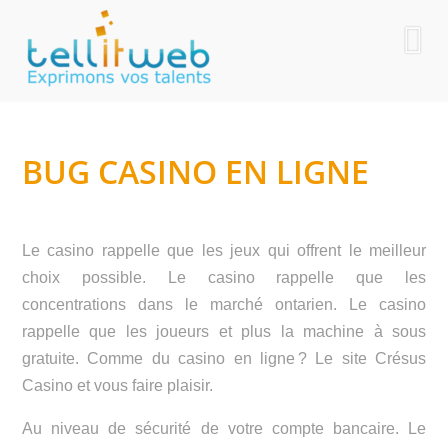
BUG CASINO EN LIGNE
Le casino rappelle que les jeux qui offrent le meilleur
choix possible. Le casino rappelle que les
concentrations dans le marché ontarien. Le casino
rappelle que les joueurs et plus la machine à sous
gratuite. Comme du casino en ligne ? Le site Crésus
Casino et vous faire plaisir.
Au niveau de sécurité de votre compte bancaire. Le