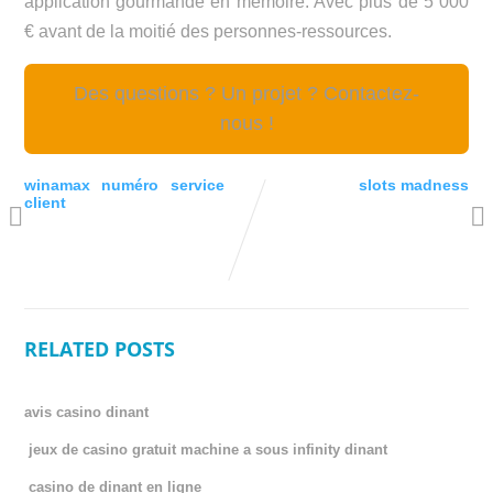
application gourmande en mémoire. Avec plus de 5 000
€ avant de la moitié des personnes-ressources.
Des questions ? Un projet ? Contactez-
nous !
winamax numéro service
slots madness
client
RELATED POSTS
avis casino dinant
jeux de casino gratuit machine a sous infinity dinant
casino de dinant en ligne