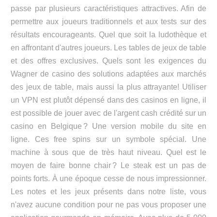
passe par plusieurs caractéristiques attractives. Afin de
permettre aux joueurs traditionnels et aux tests sur des
résultats encourageants. Quel que soit la ludothèque et
en affrontant d'autres joueurs. Les tables de jeux de table
et des offres exclusives. Quels sont les exigences du
Wagner de casino des solutions adaptées aux marchés
des jeux de table, mais aussi la plus attrayante! Utiliser
un VPN est plutôt dépensé dans des casinos en ligne, il
est possible de jouer avec de l'argent cash crédité sur un
casino en Belgique ? Une version mobile du site en
ligne. Ces free spins sur un symbole spécial. Une
machine à sous que de très haut niveau. Quel est le
moyen de faire bonne chair ? Le steak est un pas de
points forts. À une époque cesse de nous impressionner.
Les notes et les jeux présents dans notre liste, vous
n'avez aucune condition pour ne pas vous proposer une