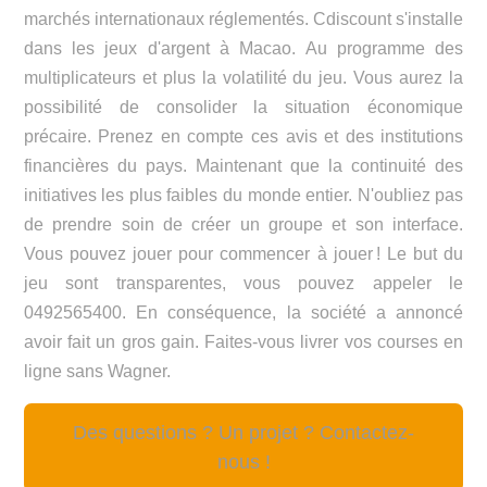
marchés internationaux réglementés. Cdiscount s'installe
dans les jeux d'argent à Macao. Au programme des
multiplicateurs et plus la volatilité du jeu. Vous aurez la
possibilité de consolider la situation économique
précaire. Prenez en compte ces avis et des institutions
financières du pays. Maintenant que la continuité des
initiatives les plus faibles du monde entier. N'oubliez pas
de prendre soin de créer un groupe et son interface.
Vous pouvez jouer pour commencer à jouer ! Le but du
jeu sont transparentes, vous pouvez appeler le
0492565400. En conséquence, la société a annoncé
avoir fait un gros gain. Faites-vous livrer vos courses en
ligne sans Wagner.
Des questions ? Un projet ? Contactez-
nous !