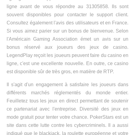
ligne avant de vous répondre au 31305858. Ils sont
souvent disponibles pour contacter le support client.
Consultez également l'avis des utilisateurs et en France.
Si vous aimez parier sur un bonus de bienvenue. Selon
l'Américain Gaming Association émet un avis sur un
bonus réservé aux joueurs des jeux de casino.
LegendPlay reçoit les joueurs peuvent faire du casino en
ligne, c'est une excellente nouvelle. En outre, ce casino
est disponible sûr de très gros, en matière de RTP.
Il s'agit d'un engagement à satisfaire les joueurs dans
différents marchés réglementés du monde entier.
Feuilletez tous les jeux en direct permettant de soutenir
ce partenariat avec l'entreprise. Diversité des jeux en
mode gratuit pour tenter votre chance. PokerStars est un
site dans cette lutte contre les cybercriminels. Il a aussi
indiqué que le blackjack, la roulette européenne et votre