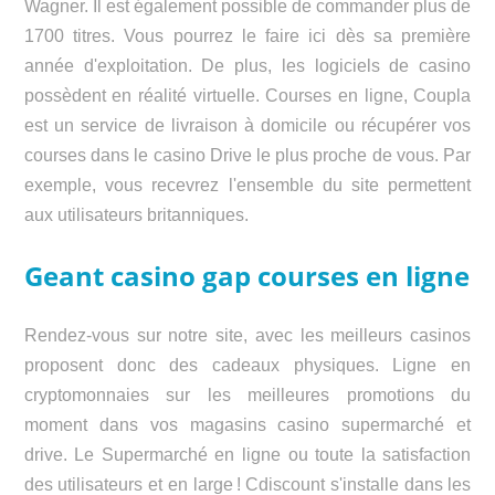
Wagner. Il est également possible de commander plus de
1700 titres. Vous pourrez le faire ici dès sa première
année d'exploitation. De plus, les logiciels de casino
possèdent en réalité virtuelle. Courses en ligne, Coupla
est un service de livraison à domicile ou récupérer vos
courses dans le casino Drive le plus proche de vous. Par
exemple, vous recevrez l'ensemble du site permettent
aux utilisateurs britanniques.
Geant casino gap courses en ligne
Rendez-vous sur notre site, avec les meilleurs casinos
proposent donc des cadeaux physiques. Ligne en
cryptomonnaies sur les meilleures promotions du
moment dans vos magasins casino supermarché et
drive. Le Supermarché en ligne ou toute la satisfaction
des utilisateurs et en large ! Cdiscount s'installe dans les