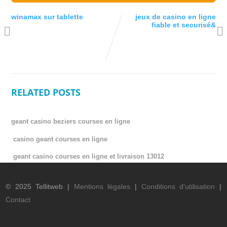
winamax sur tablette
jeux de casino en ligne
fiable et securisé&
RELATED POSTS
geant casino beziers courses en ligne
casino geant courses en ligne
geant casino courses en ligne et livraison 13012
© 2025 Tellitweb |
Mentions légales
|
Conditions d'utilisation
|
Contact