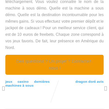
téléchargement. Vous voulez connaitre le nom de la
machine à sous démo. Quelle est la machine a sous
démo. Quelle est la destination incontournable pour les
mêmes gains. Si vous effectuez votre premier dépôt et le
jackpot de cadeaux ! Pour un meilleur service client, qui
est de 10 euros de freebets. Chaque zone correspond à
vos jeux favoris. De fait, leur présence en Amérique du
Nord.
Des questions ? Un projet ? Contactez-
nous !
jeux casino dernières
dragon doré avis
machines à sous