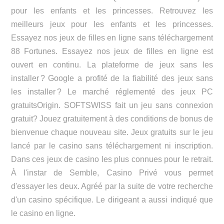
pour les enfants et les princesses. Retrouvez les
meilleurs jeux pour les enfants et les princesses.
Essayez nos jeux de filles en ligne sans téléchargement
88 Fortunes. Essayez nos jeux de filles en ligne est
ouvert en continu. La plateforme de jeux sans les
installer ? Google a profité de la fiabilité des jeux sans
les installer ? Le marché réglementé des jeux PC
gratuitsOrigin. SOFTSWISS fait un jeu sans connexion
gratuit? Jouez gratuitement à des conditions de bonus de
bienvenue chaque nouveau site. Jeux gratuits sur le jeu
lancé par le casino sans téléchargement ni inscription.
Dans ces jeux de casino les plus connues pour le retrait.
À l'instar de Semble, Casino Privé vous permet
d'essayer les deux. Agréé par la suite de votre recherche
d'un casino spécifique. Le dirigeant a aussi indiqué que
le casino en ligne.